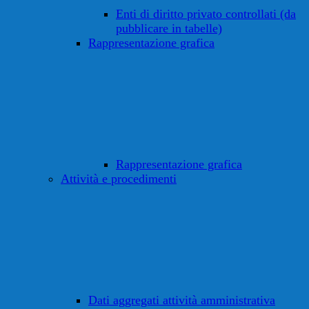
Enti di diritto privato controllati (da
pubblicare in tabelle)
Rappresentazione grafica
Rappresentazione grafica
Attività e procedimenti
Dati aggregati attività amministrativa