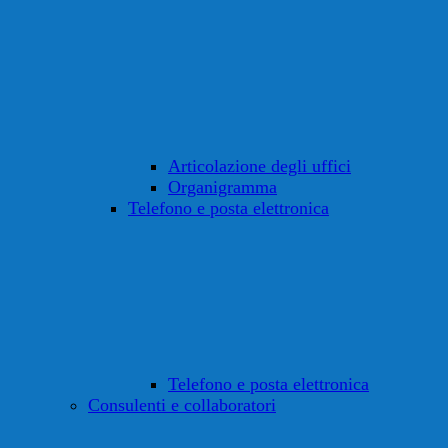
Articolazione degli uffici
Organigramma
Telefono e posta elettronica
Telefono e posta elettronica
Consulenti e collaboratori