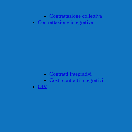
Contrattazione collettiva
Contrattazione integrativa
Contratti integrativi
Costi contratti integrativi
OIV