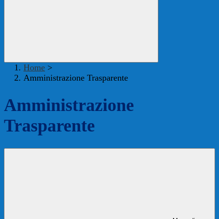
Home
>
Amministrazione Trasparente
Amministrazione
Trasparente