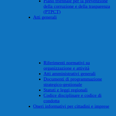
Piano triennale per la prevenzione
della corruzione e della trasparenza
(PTPCT)
Atti generali
Riferimenti normativi su
organizzazione e attività
Atti amministrativi generali
Documenti di programmazione
strategico-gestionale
Statuti e leggi regionali
Codice disciplinare e codice di
condotta
Oneri informativi per cittadini e imprese