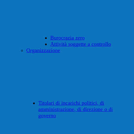
Burocrazia zero
Attività soggette a controllo
Organizzazione
Titolari di incarichi politici, di
amministrazione, di direzione o di
governo