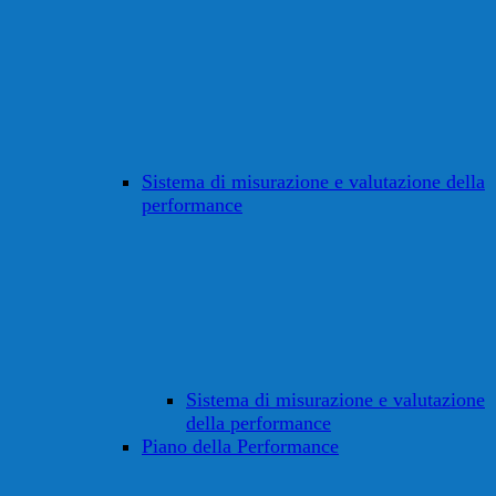
Sistema di misurazione e valutazione della
performance
Sistema di misurazione e valutazione
della performance
Piano della Performance