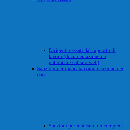
Dirigenti cessati dal rapporto di
lavoro (documentazione da
pubblicare sul sito web)
Sanzioni per mancata comunicazione dei
dati
Sanzioni per mancata o incompleta