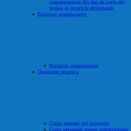
comunicazione dei dati da parte dei
titolari di incarichi dirigenziali
Posizioni organizzative
Posizioni organizzative
Dotazione organica
Conto annuale del personale
Costo personale tempo indeterminato