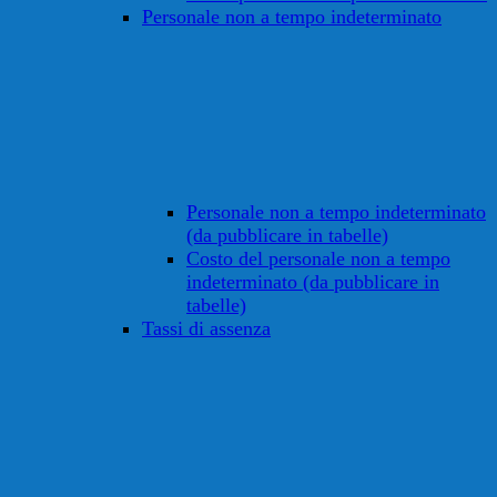
Personale non a tempo indeterminato
Personale non a tempo indeterminato
(da pubblicare in tabelle)
Costo del personale non a tempo
indeterminato (da pubblicare in
tabelle)
Tassi di assenza