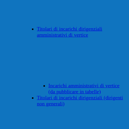
Titolari di incarichi dirigenziali
amministrativi di vertice
Incarichi amministrativi di vertice
(da pubblicare in tabelle)
Titolari di incarichi dirigenziali (dirigenti
non generali)