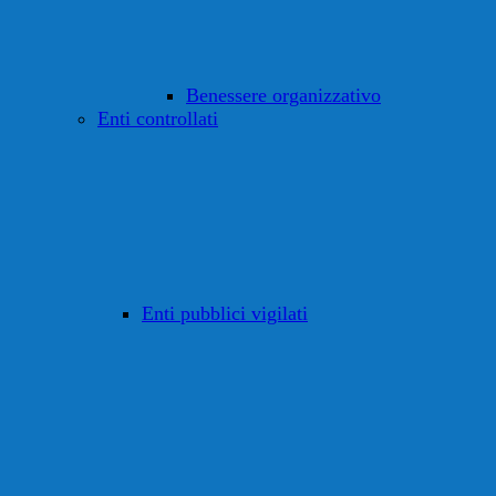
Benessere organizzativo
Enti controllati
Enti pubblici vigilati