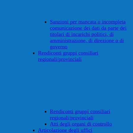
Sanzioni per mancata o incompleta
comunicazione dei dati da parte dei
titolari di incarichi politici, di
amministrazione, di direzione o di
governo
Rendiconti gruppi consiliari
regionali/provinciali
Rendiconti gruppi consiliari
regionali/provinciali
Atti degli organi di controllo
Articolazione degli uffici