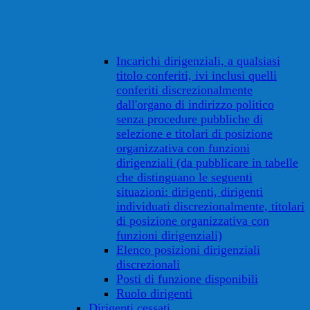
Incarichi dirigenziali, a qualsiasi
titolo conferiti, ivi inclusi quelli
conferiti discrezionalmente
dall'organo di indirizzo politico
senza procedure pubbliche di
selezione e titolari di posizione
organizzativa con funzioni
dirigenziali (da pubblicare in tabelle
che distinguano le seguenti
situazioni: dirigenti, dirigenti
individuati discrezionalmente, titolari
di posizione organizzativa con
funzioni dirigenziali)
Elenco posizioni dirigenziali
discrezionali
Posti di funzione disponibili
Ruolo dirigenti
Dirigenti cessati