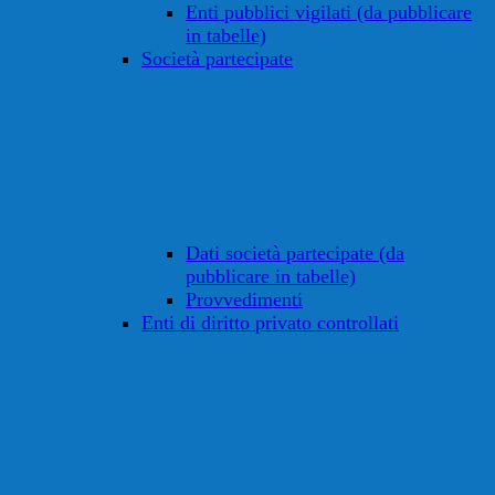
Enti pubblici vigilati (da pubblicare
in tabelle)
Società partecipate
Dati società partecipate (da
pubblicare in tabelle)
Provvedimenti
Enti di diritto privato controllati