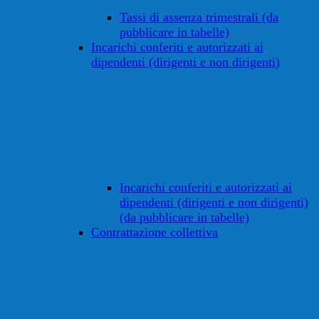
Tassi di assenza trimestrali (da
pubblicare in tabelle)
Incarichi conferiti e autorizzati ai
dipendenti (dirigenti e non dirigenti)
Incarichi conferiti e autorizzati ai
dipendenti (dirigenti e non dirigenti)
(da pubblicare in tabelle)
Contrattazione collettiva