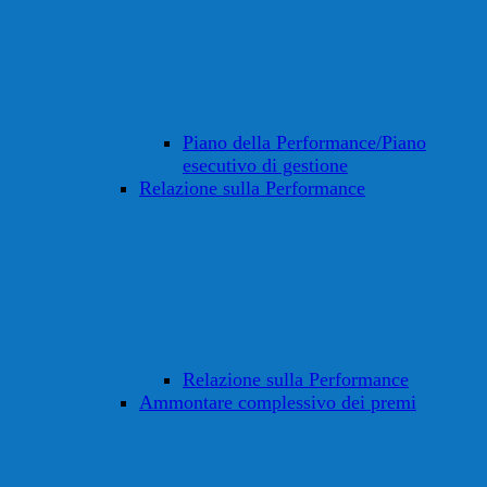
Piano della Performance/Piano
esecutivo di gestione
Relazione sulla Performance
Relazione sulla Performance
Ammontare complessivo dei premi