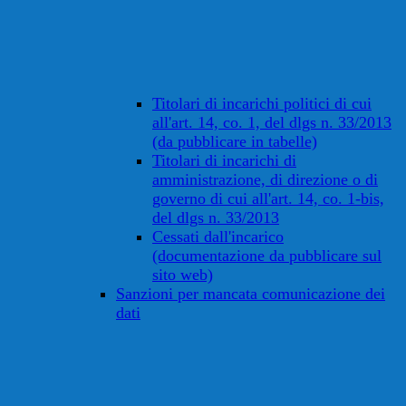
Titolari di incarichi politici di cui
all'art. 14, co. 1, del dlgs n. 33/2013
(da pubblicare in tabelle)
Titolari di incarichi di
amministrazione, di direzione o di
governo di cui all'art. 14, co. 1-bis,
del dlgs n. 33/2013
Cessati dall'incarico
(documentazione da pubblicare sul
sito web)
Sanzioni per mancata comunicazione dei
dati