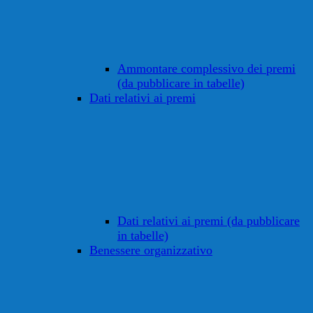
Ammontare complessivo dei premi
(da pubblicare in tabelle)
Dati relativi ai premi
Dati relativi ai premi (da pubblicare
in tabelle)
Benessere organizzativo