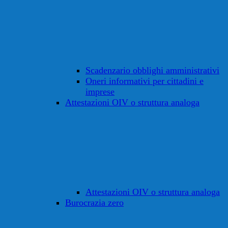
Scadenzario obblighi amministrativi
Oneri informativi per cittadini e
imprese
Attestazioni OIV o struttura analoga
Attestazioni OIV o struttura analoga
Burocrazia zero