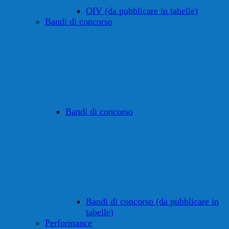
OIV (da pubblicare in tabelle)
Bandi di concorso
Bandi di concorso
Bandi di concorso (da pubblicare in
tabelle)
Performance