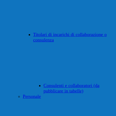
Titolari di incarichi di collaborazione o
consulenza
Consulenti e collaboratori (da
pubblicare in tabelle)
Personale