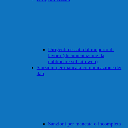
Dirigenti cessati dal rapporto di
lavoro (documentazione da
pubblicare sul sito web)
Sanzioni per mancata comunicazione dei
dati
Sanzioni per mancata o incompleta