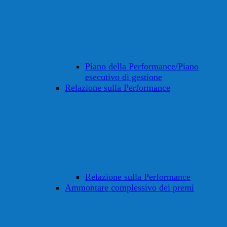
Piano della Performance/Piano
esecutivo di gestione
Relazione sulla Performance
Relazione sulla Performance
Ammontare complessivo dei premi