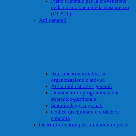
Piano triennale per la prevenzione
della corruzione e della trasparenza
(PTPCT)
Atti generali
Riferimenti normativi su
organizzazione e attività
Atti amministrativi generali
Documenti di programmazione
strategico-gestionale
Statuti e leggi regionali
Codice disciplinare e codice di
condotta
Oneri informativi per cittadini e imprese