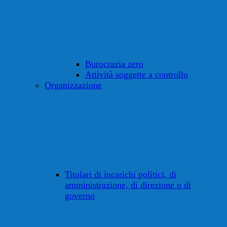
Burocrazia zero
Attività soggette a controllo
Organizzazione
Titolari di incarichi politici, di
amministrazione, di direzione o di
governo