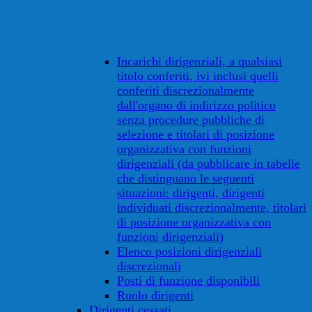
Incarichi dirigenziali, a qualsiasi
titolo conferiti, ivi inclusi quelli
conferiti discrezionalmente
dall'organo di indirizzo politico
senza procedure pubbliche di
selezione e titolari di posizione
organizzativa con funzioni
dirigenziali (da pubblicare in tabelle
che distinguano le seguenti
situazioni: dirigenti, dirigenti
individuati discrezionalmente, titolari
di posizione organizzativa con
funzioni dirigenziali)
Elenco posizioni dirigenziali
discrezionali
Posti di funzione disponibili
Ruolo dirigenti
Dirigenti cessati