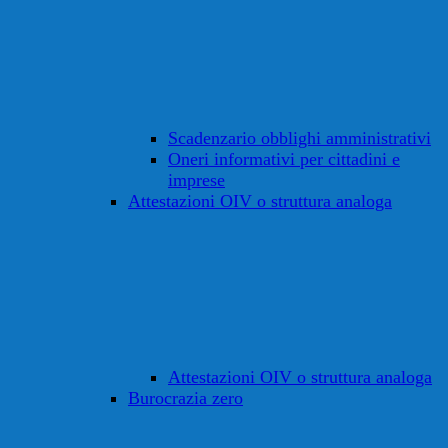
Scadenzario obblighi amministrativi
Oneri informativi per cittadini e
imprese
Attestazioni OIV o struttura analoga
Attestazioni OIV o struttura analoga
Burocrazia zero