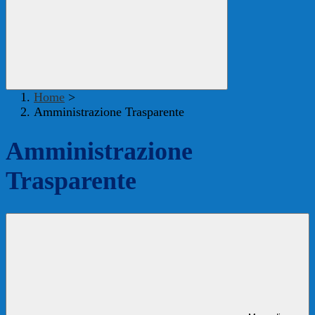
Home
>
Amministrazione Trasparente
Amministrazione
Trasparente