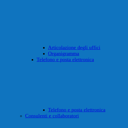
Articolazione degli uffici
Organigramma
Telefono e posta elettronica
Telefono e posta elettronica
Consulenti e collaboratori