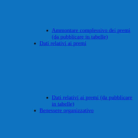
Ammontare complessivo dei premi
(da pubblicare in tabelle)
Dati relativi ai premi
Dati relativi ai premi (da pubblicare
in tabelle)
Benessere organizzativo