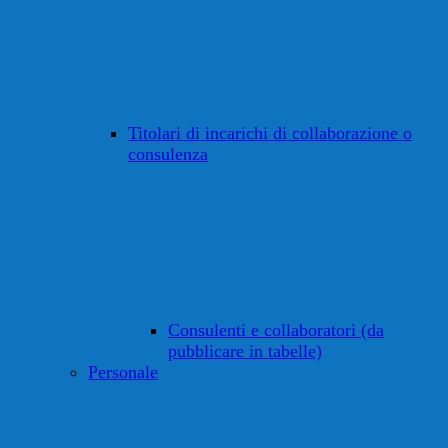
Titolari di incarichi di collaborazione o
consulenza
Consulenti e collaboratori (da
pubblicare in tabelle)
Personale