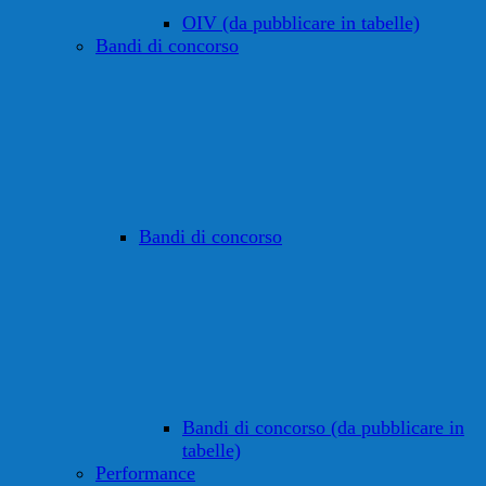
OIV (da pubblicare in tabelle)
Bandi di concorso
Bandi di concorso
Bandi di concorso (da pubblicare in
tabelle)
Performance