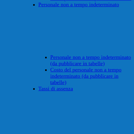
Personale non a tempo indeterminato
Personale non a tempo indeterminato
(da pubblicare in tabelle)
Costo del personale non a tempo
indeterminato (da pubblicare in
tabelle)
Tassi di assenza