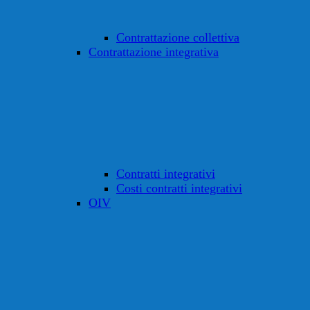
Contrattazione collettiva
Contrattazione integrativa
Contratti integrativi
Costi contratti integrativi
OIV