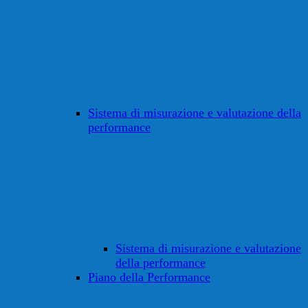
Sistema di misurazione e valutazione della
performance
Sistema di misurazione e valutazione
della performance
Piano della Performance