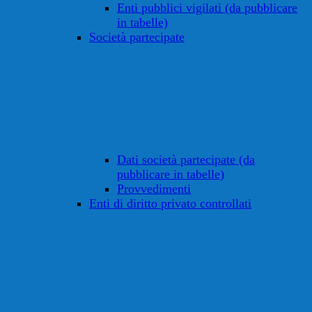
Enti pubblici vigilati (da pubblicare
in tabelle)
Società partecipate
Dati società partecipate (da
pubblicare in tabelle)
Provvedimenti
Enti di diritto privato controllati