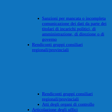
Sanzioni per mancata o incompleta
comunicazione dei dati da parte dei
titolari di incarichi politici, di
amministrazione, di direzione o di
governo
Rendiconti gruppi consiliari
regionali/provinciali
Rendiconti gruppi consiliari
regionali/provinciali
Atti degli organi di controllo
Articolazione degli uffici