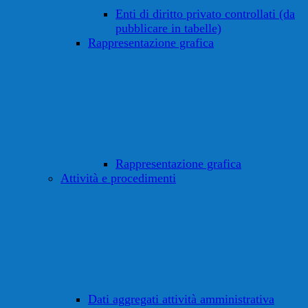
Enti di diritto privato controllati (da
pubblicare in tabelle)
Rappresentazione grafica
Rappresentazione grafica
Attività e procedimenti
Dati aggregati attività amministrativa