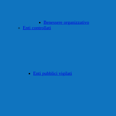
Benessere organizzativo
Enti controllati
Enti pubblici vigilati