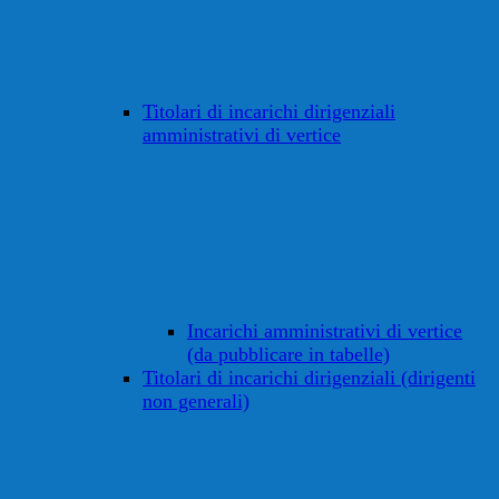
Titolari di incarichi dirigenziali
amministrativi di vertice
Incarichi amministrativi di vertice
(da pubblicare in tabelle)
Titolari di incarichi dirigenziali (dirigenti
non generali)