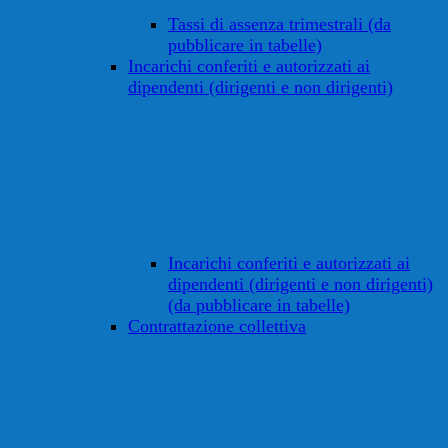
Tassi di assenza trimestrali (da
pubblicare in tabelle)
Incarichi conferiti e autorizzati ai
dipendenti (dirigenti e non dirigenti)
Incarichi conferiti e autorizzati ai
dipendenti (dirigenti e non dirigenti)
(da pubblicare in tabelle)
Contrattazione collettiva