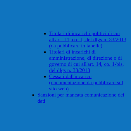
Titolari di incarichi politici di cui
all'art. 14, co. 1, del dlgs n. 33/2013
(da pubblicare in tabelle)
Titolari di incarichi di
amministrazione, di direzione o di
governo di cui all'art. 14, co. 1-bis,
del dlgs n. 33/2013
Cessati dall'incarico
(documentazione da pubblicare sul
sito web)
Sanzioni per mancata comunicazione dei
dati