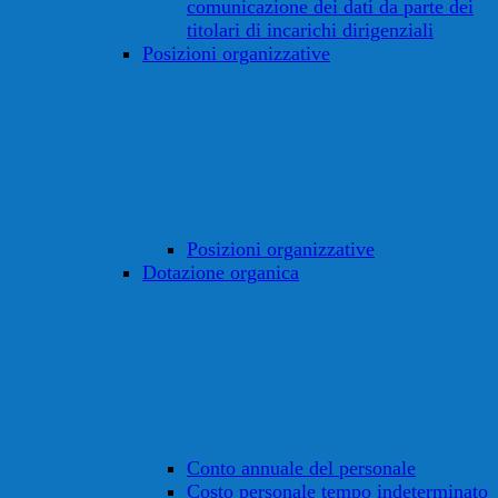
comunicazione dei dati da parte dei
titolari di incarichi dirigenziali
Posizioni organizzative
Posizioni organizzative
Dotazione organica
Conto annuale del personale
Costo personale tempo indeterminato