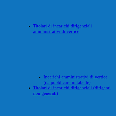
Titolari di incarichi dirigenziali
amministrativi di vertice
Incarichi amministrativi di vertice
(da pubblicare in tabelle)
Titolari di incarichi dirigenziali (dirigenti
non generali)