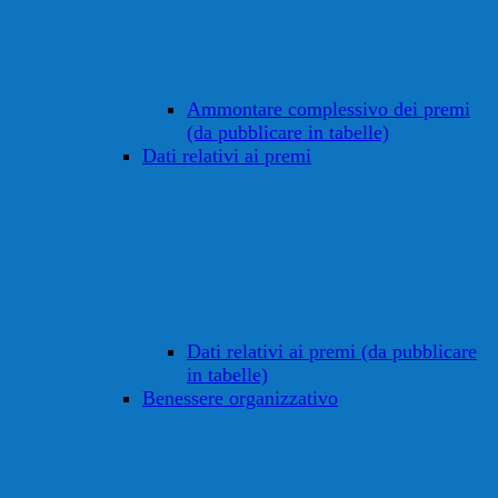
Ammontare complessivo dei premi
(da pubblicare in tabelle)
Dati relativi ai premi
Dati relativi ai premi (da pubblicare
in tabelle)
Benessere organizzativo