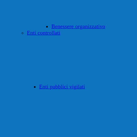
Benessere organizzativo
Enti controllati
Enti pubblici vigilati