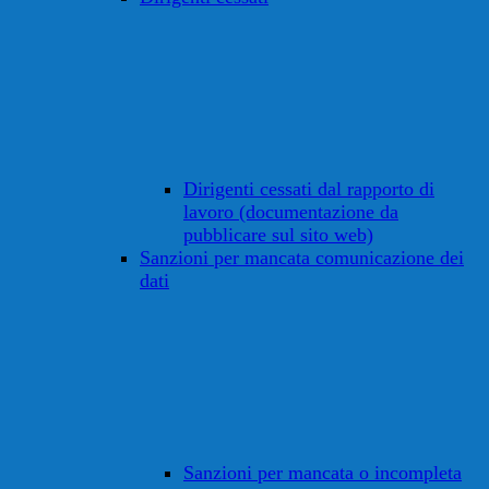
Dirigenti cessati dal rapporto di
lavoro (documentazione da
pubblicare sul sito web)
Sanzioni per mancata comunicazione dei
dati
Sanzioni per mancata o incompleta