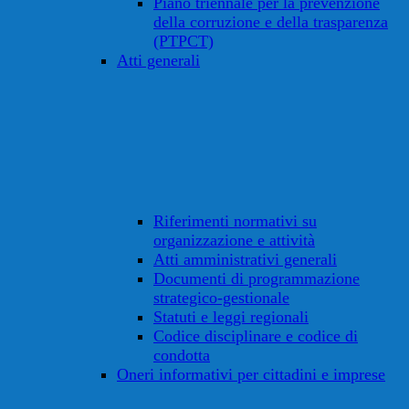
Piano triennale per la prevenzione
della corruzione e della trasparenza
(PTPCT)
Atti generali
Riferimenti normativi su
organizzazione e attività
Atti amministrativi generali
Documenti di programmazione
strategico-gestionale
Statuti e leggi regionali
Codice disciplinare e codice di
condotta
Oneri informativi per cittadini e imprese