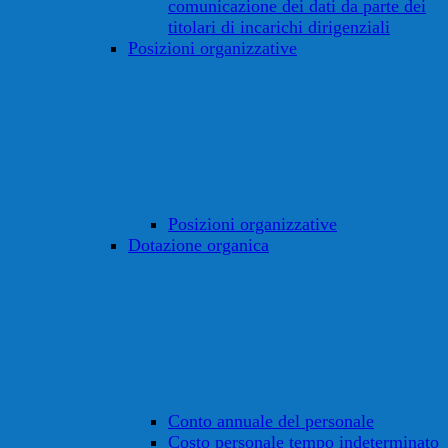
comunicazione dei dati da parte dei
titolari di incarichi dirigenziali
Posizioni organizzative
Posizioni organizzative
Dotazione organica
Conto annuale del personale
Costo personale tempo indeterminato