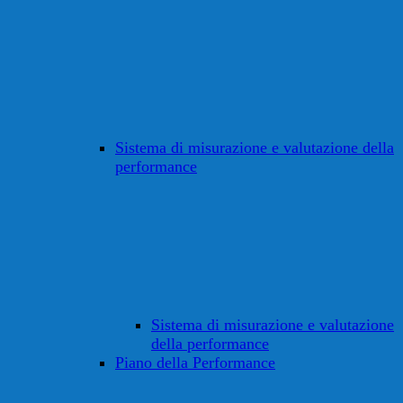
Sistema di misurazione e valutazione della
performance
Sistema di misurazione e valutazione
della performance
Piano della Performance