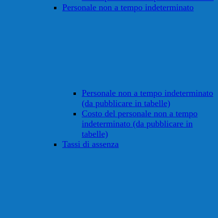
Personale non a tempo indeterminato
Personale non a tempo indeterminato
(da pubblicare in tabelle)
Costo del personale non a tempo
indeterminato (da pubblicare in
tabelle)
Tassi di assenza