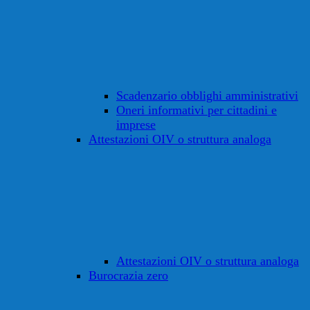
Scadenzario obblighi amministrativi
Oneri informativi per cittadini e
imprese
Attestazioni OIV o struttura analoga
Attestazioni OIV o struttura analoga
Burocrazia zero