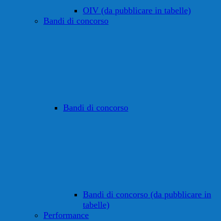
OIV (da pubblicare in tabelle)
Bandi di concorso
Bandi di concorso
Bandi di concorso (da pubblicare in
tabelle)
Performance