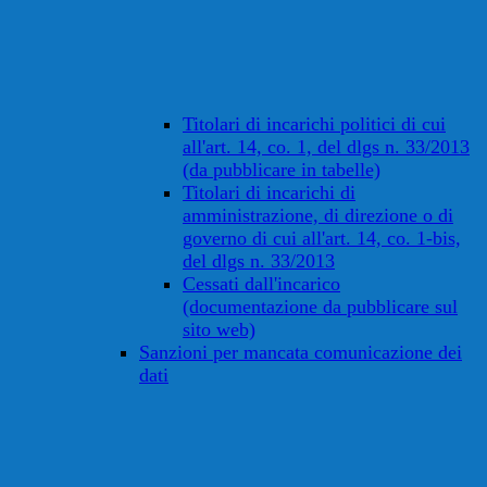
Titolari di incarichi politici di cui
all'art. 14, co. 1, del dlgs n. 33/2013
(da pubblicare in tabelle)
Titolari di incarichi di
amministrazione, di direzione o di
governo di cui all'art. 14, co. 1-bis,
del dlgs n. 33/2013
Cessati dall'incarico
(documentazione da pubblicare sul
sito web)
Sanzioni per mancata comunicazione dei
dati