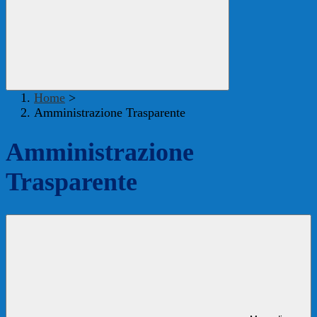
Home
>
Amministrazione Trasparente
Amministrazione
Trasparente