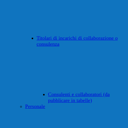
Titolari di incarichi di collaborazione o
consulenza
Consulenti e collaboratori (da
pubblicare in tabelle)
Personale