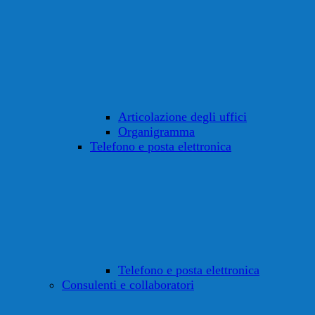
Articolazione degli uffici
Organigramma
Telefono e posta elettronica
Telefono e posta elettronica
Consulenti e collaboratori