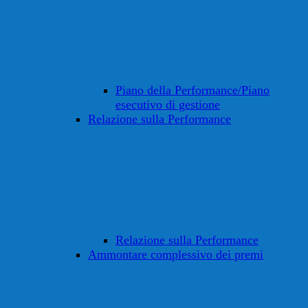
Piano della Performance/Piano
esecutivo di gestione
Relazione sulla Performance
Relazione sulla Performance
Ammontare complessivo dei premi