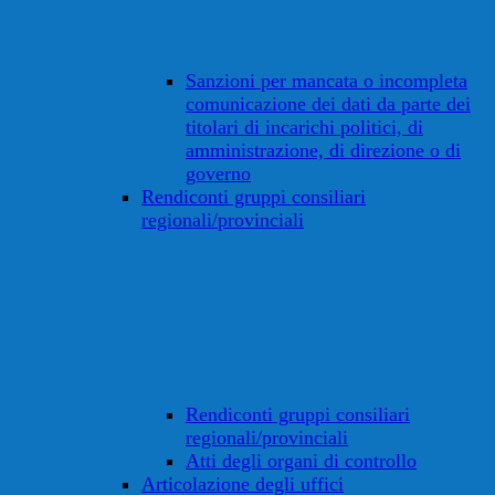
Sanzioni per mancata o incompleta
comunicazione dei dati da parte dei
titolari di incarichi politici, di
amministrazione, di direzione o di
governo
Rendiconti gruppi consiliari
regionali/provinciali
Rendiconti gruppi consiliari
regionali/provinciali
Atti degli organi di controllo
Articolazione degli uffici