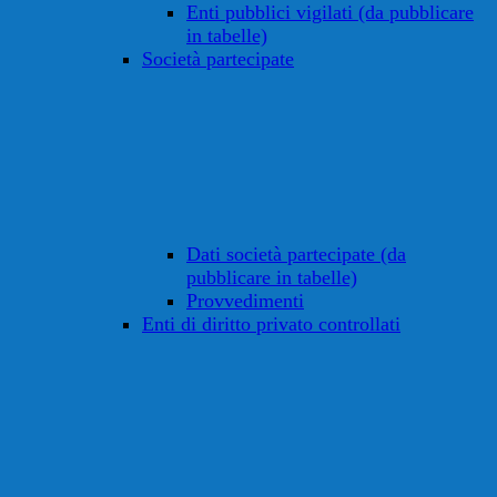
Enti pubblici vigilati (da pubblicare
in tabelle)
Società partecipate
Dati società partecipate (da
pubblicare in tabelle)
Provvedimenti
Enti di diritto privato controllati