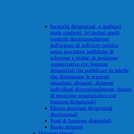
Incarichi dirigenziali, a qualsiasi
titolo conferiti, ivi inclusi quelli
conferiti discrezionalmente
dall'organo di indirizzo politico
senza procedure pubbliche di
selezione e titolari di posizione
organizzativa con funzioni
dirigenziali (da pubblicare in tabelle
che distinguano le seguenti
situazioni: dirigenti, dirigenti
individuati discrezionalmente, titolari
di posizione organizzativa con
funzioni dirigenziali)
Elenco posizioni dirigenziali
discrezionali
Posti di funzione disponibili
Ruolo dirigenti
Dirigenti cessati