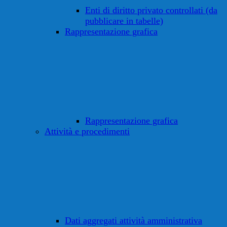
Enti di diritto privato controllati (da
pubblicare in tabelle)
Rappresentazione grafica
Rappresentazione grafica
Attività e procedimenti
Dati aggregati attività amministrativa