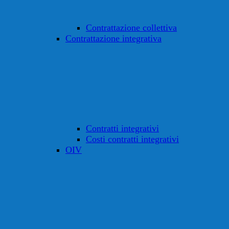
Contrattazione collettiva
Contrattazione integrativa
Contratti integrativi
Costi contratti integrativi
OIV