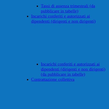
Tassi di assenza trimestrali (da
pubblicare in tabelle)
Incarichi conferiti e autorizzati ai
dipendenti (dirigenti e non dirigenti)
Incarichi conferiti e autorizzati ai
dipendenti (dirigenti e non dirigenti)
(da pubblicare in tabelle)
Contrattazione collettiva