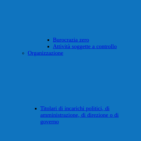
Burocrazia zero
Attività soggette a controllo
Organizzazione
Titolari di incarichi politici, di
amministrazione, di direzione o di
governo