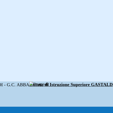
Istituto di Istruzione Superiore GAST