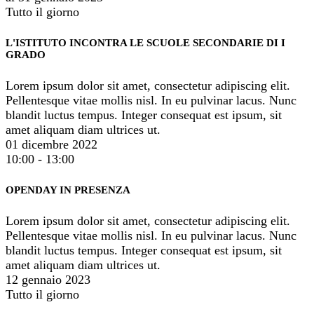
Tutto il giorno
L'ISTITUTO INCONTRA LE SCUOLE SECONDARIE DI I
GRADO
Lorem ipsum dolor sit amet, consectetur adipiscing elit.
Pellentesque vitae mollis nisl. In eu pulvinar lacus. Nunc
blandit luctus tempus. Integer consequat est ipsum, sit
amet aliquam diam ultrices ut.
01 dicembre 2022
10:00 - 13:00
OPENDAY IN PRESENZA
Lorem ipsum dolor sit amet, consectetur adipiscing elit.
Pellentesque vitae mollis nisl. In eu pulvinar lacus. Nunc
blandit luctus tempus. Integer consequat est ipsum, sit
amet aliquam diam ultrices ut.
12 gennaio 2023
Tutto il giorno