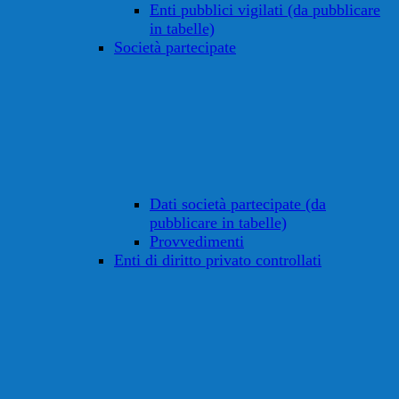
Enti pubblici vigilati (da pubblicare
in tabelle)
Società partecipate
Dati società partecipate (da
pubblicare in tabelle)
Provvedimenti
Enti di diritto privato controllati