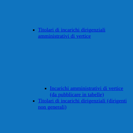
Titolari di incarichi dirigenziali
amministrativi di vertice
Incarichi amministrativi di vertice
(da pubblicare in tabelle)
Titolari di incarichi dirigenziali (dirigenti
non generali)