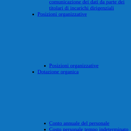
comunicazione dei dati da parte dei
titolari di incarichi dirigenziali
Posizioni organizzative
Posizioni organizzative
Dotazione organica
Conto annuale del personale
Costo personale tempo indeterminato