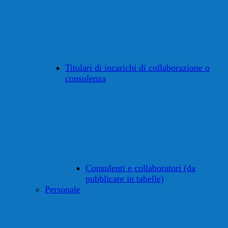
Titolari di incarichi di collaborazione o
consulenza
Consulenti e collaboratori (da
pubblicare in tabelle)
Personale