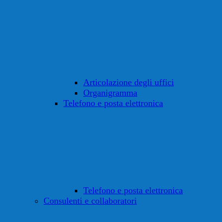
Articolazione degli uffici
Organigramma
Telefono e posta elettronica
Telefono e posta elettronica
Consulenti e collaboratori