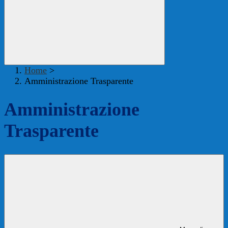
Home
>
Amministrazione Trasparente
Amministrazione
Trasparente