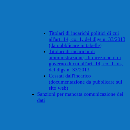
Titolari di incarichi politici di cui
all'art. 14, co. 1, del dlgs n. 33/2013
(da pubblicare in tabelle)
Titolari di incarichi di
amministrazione, di direzione o di
governo di cui all'art. 14, co. 1-bis,
del dlgs n. 33/2013
Cessati dall'incarico
(documentazione da pubblicare sul
sito web)
Sanzioni per mancata comunicazione dei
dati