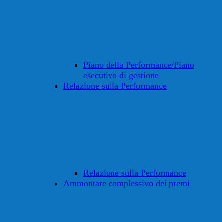
Piano della Performance/Piano
esecutivo di gestione
Relazione sulla Performance
Relazione sulla Performance
Ammontare complessivo dei premi