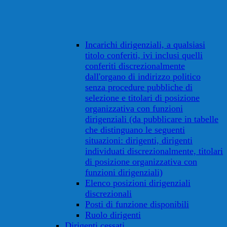
Incarichi dirigenziali, a qualsiasi
titolo conferiti, ivi inclusi quelli
conferiti discrezionalmente
dall'organo di indirizzo politico
senza procedure pubbliche di
selezione e titolari di posizione
organizzativa con funzioni
dirigenziali (da pubblicare in tabelle
che distinguano le seguenti
situazioni: dirigenti, dirigenti
individuati discrezionalmente, titolari
di posizione organizzativa con
funzioni dirigenziali)
Elenco posizioni dirigenziali
discrezionali
Posti di funzione disponibili
Ruolo dirigenti
Dirigenti cessati