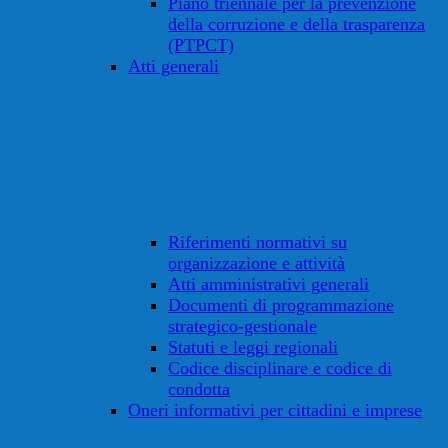
Piano triennale per la prevenzione
della corruzione e della trasparenza
(PTPCT)
Atti generali
Riferimenti normativi su
organizzazione e attività
Atti amministrativi generali
Documenti di programmazione
strategico-gestionale
Statuti e leggi regionali
Codice disciplinare e codice di
condotta
Oneri informativi per cittadini e imprese