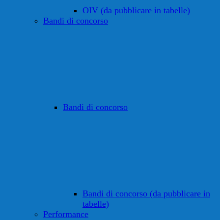
OIV (da pubblicare in tabelle)
Bandi di concorso
Bandi di concorso
Bandi di concorso (da pubblicare in
tabelle)
Performance