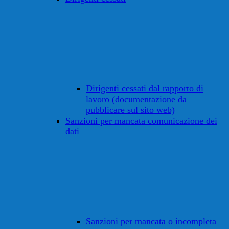
Dirigenti cessati dal rapporto di
lavoro (documentazione da
pubblicare sul sito web)
Sanzioni per mancata comunicazione dei
dati
Sanzioni per mancata o incompleta