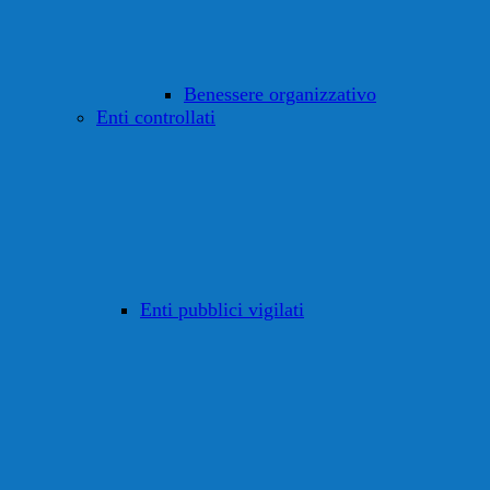
Benessere organizzativo
Enti controllati
Enti pubblici vigilati