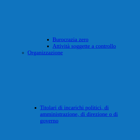
Burocrazia zero
Attività soggette a controllo
Organizzazione
Titolari di incarichi politici, di
amministrazione, di direzione o di
governo