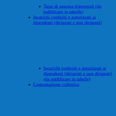
Tassi di assenza trimestrali (da
pubblicare in tabelle)
Incarichi conferiti e autorizzati ai
dipendenti (dirigenti e non dirigenti)
Incarichi conferiti e autorizzati ai
dipendenti (dirigenti e non dirigenti)
(da pubblicare in tabelle)
Contrattazione collettiva