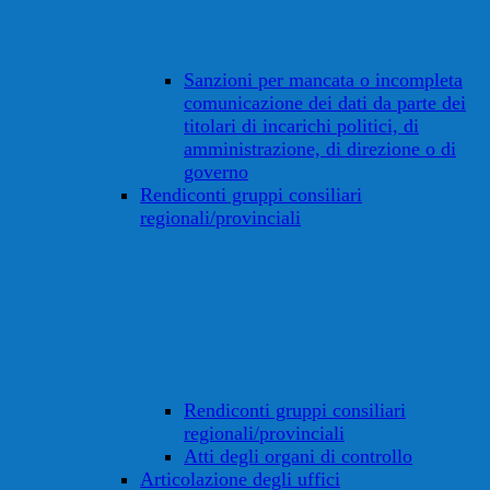
Sanzioni per mancata o incompleta
comunicazione dei dati da parte dei
titolari di incarichi politici, di
amministrazione, di direzione o di
governo
Rendiconti gruppi consiliari
regionali/provinciali
Rendiconti gruppi consiliari
regionali/provinciali
Atti degli organi di controllo
Articolazione degli uffici