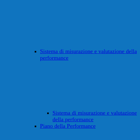
Sistema di misurazione e valutazione della
performance
Sistema di misurazione e valutazione
della performance
Piano della Performance