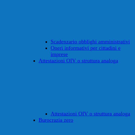
Scadenzario obblighi amministrativi
Oneri informativi per cittadini e
imprese
Attestazioni OIV o struttura analoga
Attestazioni OIV o struttura analoga
Burocrazia zero