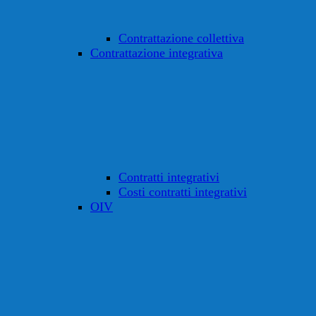
Contrattazione collettiva
Contrattazione integrativa
Contratti integrativi
Costi contratti integrativi
OIV