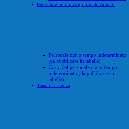
Personale non a tempo indeterminato
Personale non a tempo indeterminato
(da pubblicare in tabelle)
Costo del personale non a tempo
indeterminato (da pubblicare in
tabelle)
Tassi di assenza