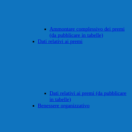
Ammontare complessivo dei premi
(da pubblicare in tabelle)
Dati relativi ai premi
Dati relativi ai premi (da pubblicare
in tabelle)
Benessere organizzativo