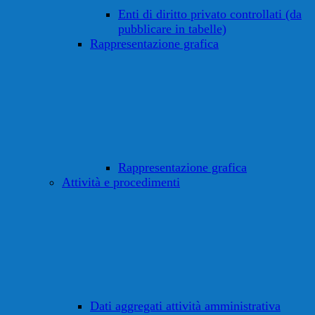
Enti di diritto privato controllati (da
pubblicare in tabelle)
Rappresentazione grafica
Rappresentazione grafica
Attività e procedimenti
Dati aggregati attività amministrativa