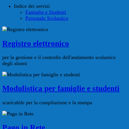
Indice dei servizi
Famiglie e Studenti
Personale Scolastico
Registro elettronico
per la gestione e il controllo dell'andamento scolastico
degli alunni
Modulistica per famiglie e studenti
scaricabile per la compilazione e la stampa
Pago in Rete