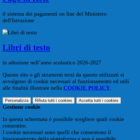
il sistema dei pagamenti on line del Ministero
dell'Istruzione
Libri di testo
in adozione nell’anno scolastico 2026-2027
Questo sito o gli strumenti terzi da questo utilizzati si
avvalgono di cookie necessari al funzionamento ed utili
alle finalità illustrate nella
COOKIE POLICY
.
Personalizza
Rifiuta tutti
i cookies
Accetta tutti
i cookies
Gestione cookie
In questa schermata è possibile scegliere quali cookie
consentire.
I cookie necessari sono quelli che consentono il
funzionamento della piattaforma e non è possibile