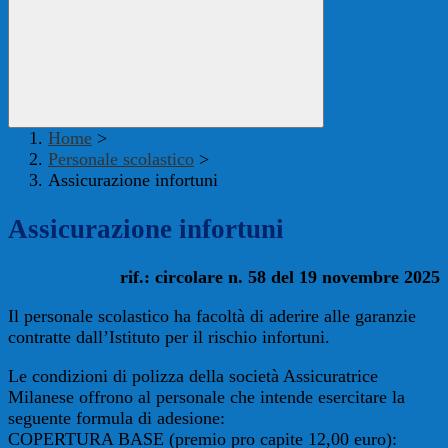
Home
>
Personale scolastico
>
Assicurazione infortuni
Assicurazione infortuni
rif.: circolare n. 58 del 19 novembre 2025
Il personale scolastico ha facoltà di aderire alle garanzie
contratte dall’Istituto per il rischio infortuni.
Le condizioni di polizza della società Assicuratrice
Milanese offrono al personale che intende esercitare la
seguente formula di adesione:
COPERTURA BASE (premio pro capite 12,00 euro):