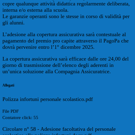
copre qualunque attività didattica regolarmente deliberata,
interna e/o esterna alla scuola.
Le garanzie operanti sono le stesse in corso di validità per
gli alunni.
L’adesione alla copertura assicurativa sarà contestuale al
pagamento del premio pro capite attraverso il PagoPa che
dovrà pervenire entro l’1° dicembre 2025.
La copertura assicurativa sarà efficace dalle ore 24,00 del
giorno di trasmissione dell’elenco degli aderenti in
un’unica soluzione alla Compagnia Assicuratrice.
Allegati
Polizza infortuni personale scolastico.pdf
File PDF
Contatore click: 55
Circolare n° 58 - Adesione facoltativa del personale