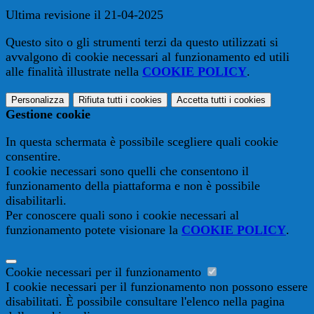
Ultima revisione il 21-04-2025
Questo sito o gli strumenti terzi da questo utilizzati si
avvalgono di cookie necessari al funzionamento ed utili
alle finalità illustrate nella
COOKIE POLICY
.
Personalizza
Rifiuta tutti
i cookies
Accetta tutti
i cookies
Gestione cookie
In questa schermata è possibile scegliere quali cookie
consentire.
I cookie necessari sono quelli che consentono il
funzionamento della piattaforma e non è possibile
disabilitarli.
Per conoscere quali sono i cookie necessari al
funzionamento potete visionare la
COOKIE POLICY
.
Cookie necessari per il funzionamento
I cookie necessari per il funzionamento non possono essere
disabilitati. È possibile consultare l'elenco nella pagina