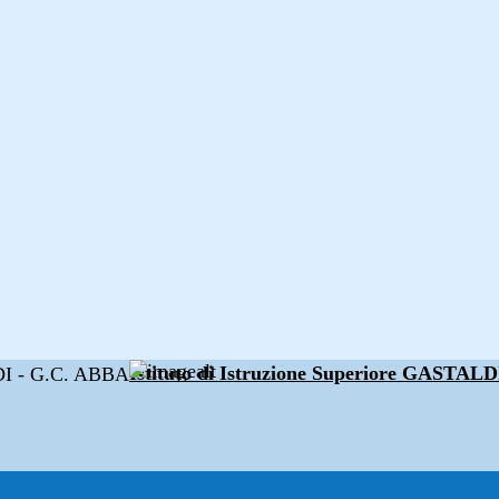
Istituto di Istruzione Superiore GAST