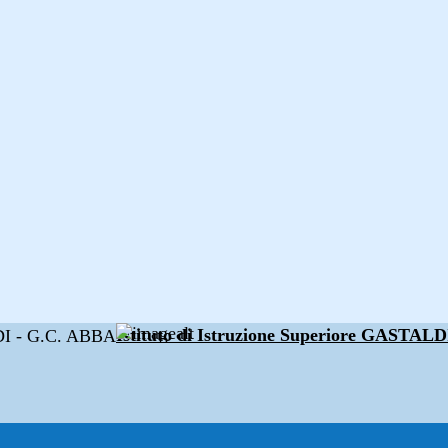
Istituto di Istruzione Superiore GAST