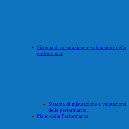
Sistema di misurazione e valutazione della
performance
Sistema di misurazione e valutazione
della performance
Piano della Performance