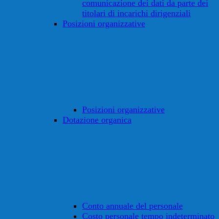
comunicazione dei dati da parte dei
titolari di incarichi dirigenziali
Posizioni organizzative
Posizioni organizzative
Dotazione organica
Conto annuale del personale
Costo personale tempo indeterminato