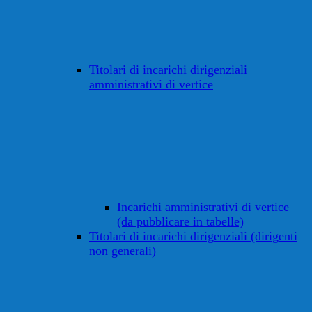
Titolari di incarichi dirigenziali
amministrativi di vertice
Incarichi amministrativi di vertice
(da pubblicare in tabelle)
Titolari di incarichi dirigenziali (dirigenti
non generali)