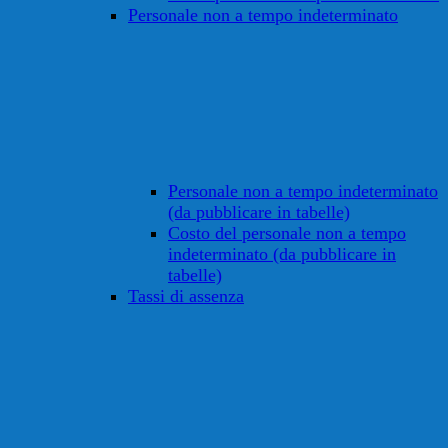
Personale non a tempo indeterminato
Personale non a tempo indeterminato
(da pubblicare in tabelle)
Costo del personale non a tempo
indeterminato (da pubblicare in
tabelle)
Tassi di assenza