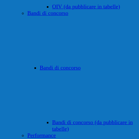
OIV (da pubblicare in tabelle)
Bandi di concorso
Bandi di concorso
Bandi di concorso (da pubblicare in
tabelle)
Performance