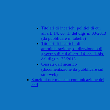
Titolari di incarichi politici di cui
all'art. 14, co. 1, del dlgs n. 33/2013
(da pubblicare in tabelle)
Titolari di incarichi di
amministrazione, di direzione o di
governo di cui all'art. 14, co. 1-bis,
del dlgs n. 33/2013
Cessati dall'incarico
(documentazione da pubblicare sul
sito web)
Sanzioni per mancata comunicazione dei
dati