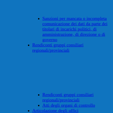
Sanzioni per mancata o incompleta
comunicazione dei dati da parte dei
titolari di incarichi politici, di
amministrazione, di direzione o di
governo
Rendiconti gruppi consiliari
regionali/provinciali
Rendiconti gruppi consiliari
regionali/provinciali
Atti degli organi di controllo
Articolazione degli uffici