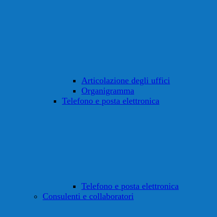
Articolazione degli uffici
Organigramma
Telefono e posta elettronica
Telefono e posta elettronica
Consulenti e collaboratori