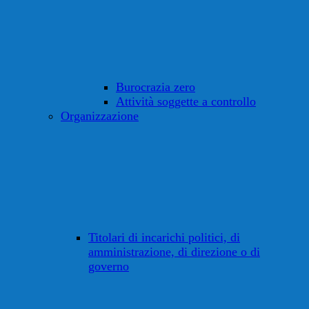
Burocrazia zero
Attività soggette a controllo
Organizzazione
Titolari di incarichi politici, di
amministrazione, di direzione o di
governo