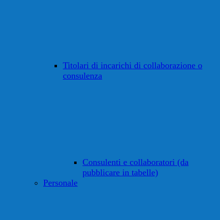
Titolari di incarichi di collaborazione o
consulenza
Consulenti e collaboratori (da
pubblicare in tabelle)
Personale