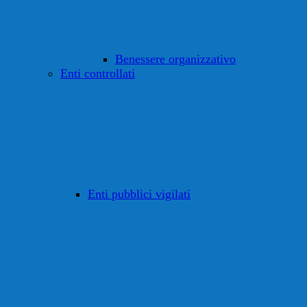
Benessere organizzativo
Enti controllati
Enti pubblici vigilati