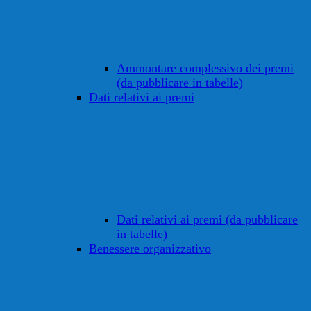
Ammontare complessivo dei premi
(da pubblicare in tabelle)
Dati relativi ai premi
Dati relativi ai premi (da pubblicare
in tabelle)
Benessere organizzativo