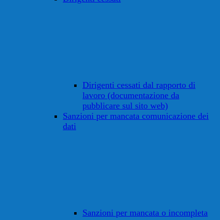
Dirigenti cessati dal rapporto di
lavoro (documentazione da
pubblicare sul sito web)
Sanzioni per mancata comunicazione dei
dati
Sanzioni per mancata o incompleta