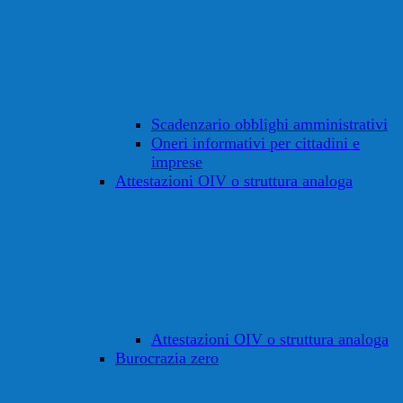
Scadenzario obblighi amministrativi
Oneri informativi per cittadini e
imprese
Attestazioni OIV o struttura analoga
Attestazioni OIV o struttura analoga
Burocrazia zero