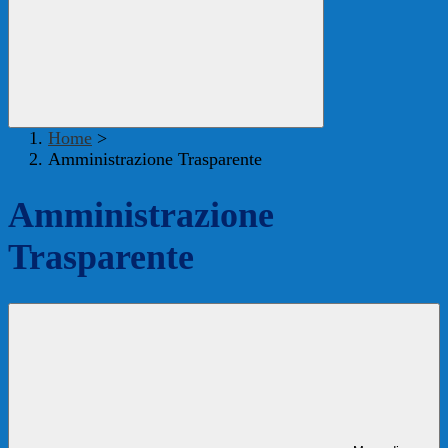
Home
>
Amministrazione Trasparente
Amministrazione
Trasparente