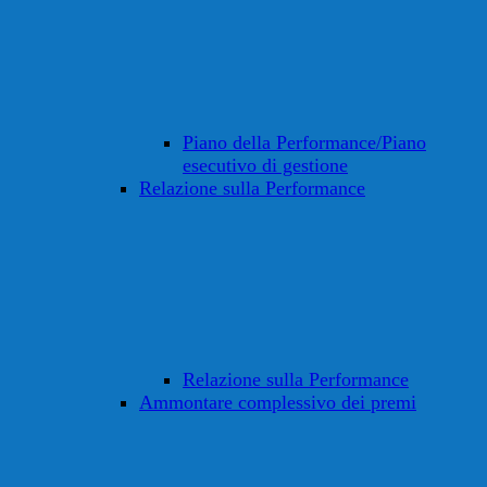
Piano della Performance/Piano
esecutivo di gestione
Relazione sulla Performance
Relazione sulla Performance
Ammontare complessivo dei premi