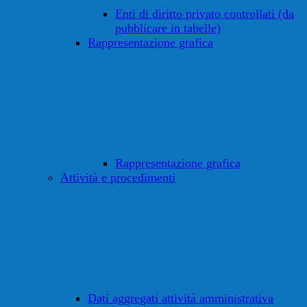
Enti di diritto privato controllati (da
pubblicare in tabelle)
Rappresentazione grafica
Rappresentazione grafica
Attività e procedimenti
Dati aggregati attività amministrativa