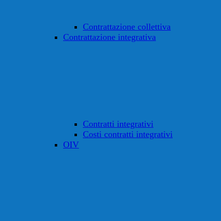
Contrattazione collettiva
Contrattazione integrativa
Contratti integrativi
Costi contratti integrativi
OIV