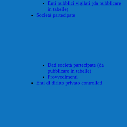
Enti pubblici vigilati (da pubblicare
in tabelle)
Società partecipate
Dati società partecipate (da
pubblicare in tabelle)
Provvedimenti
Enti di diritto privato controllati