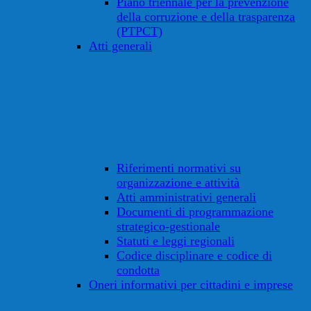
Piano triennale per la prevenzione
della corruzione e della trasparenza
(PTPCT)
Atti generali
Riferimenti normativi su
organizzazione e attività
Atti amministrativi generali
Documenti di programmazione
strategico-gestionale
Statuti e leggi regionali
Codice disciplinare e codice di
condotta
Oneri informativi per cittadini e imprese