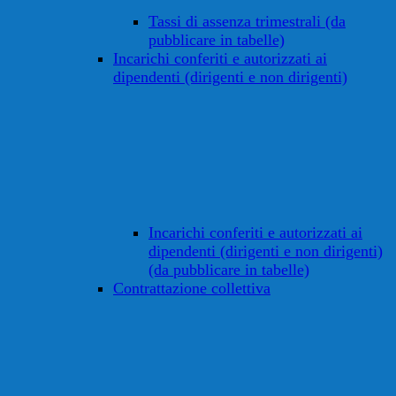
Tassi di assenza trimestrali (da
pubblicare in tabelle)
Incarichi conferiti e autorizzati ai
dipendenti (dirigenti e non dirigenti)
Incarichi conferiti e autorizzati ai
dipendenti (dirigenti e non dirigenti)
(da pubblicare in tabelle)
Contrattazione collettiva