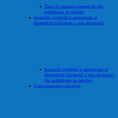
Tassi di assenza trimestrali (da
pubblicare in tabelle)
Incarichi conferiti e autorizzati ai
dipendenti (dirigenti e non dirigenti)
Incarichi conferiti e autorizzati ai
dipendenti (dirigenti e non dirigenti)
(da pubblicare in tabelle)
Contrattazione collettiva