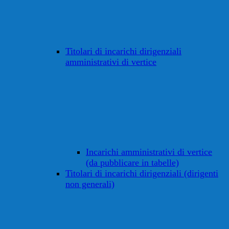
Titolari di incarichi dirigenziali
amministrativi di vertice
Incarichi amministrativi di vertice
(da pubblicare in tabelle)
Titolari di incarichi dirigenziali (dirigenti
non generali)