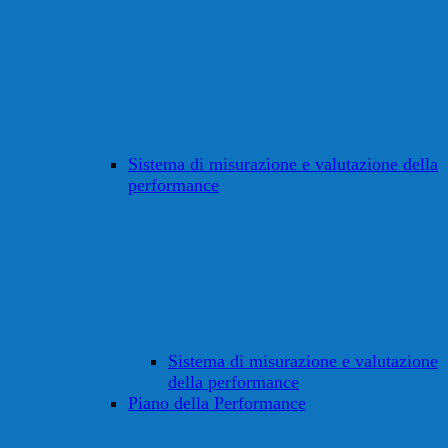
Sistema di misurazione e valutazione della
performance
Sistema di misurazione e valutazione
della performance
Piano della Performance