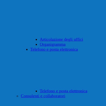
Articolazione degli uffici
Organigramma
Telefono e posta elettronica
Telefono e posta elettronica
Consulenti e collaboratori