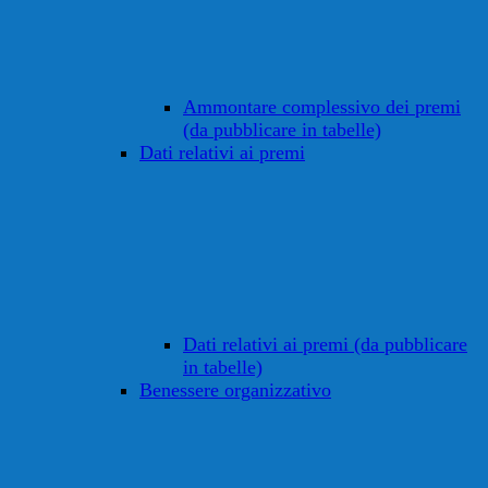
Ammontare complessivo dei premi
(da pubblicare in tabelle)
Dati relativi ai premi
Dati relativi ai premi (da pubblicare
in tabelle)
Benessere organizzativo