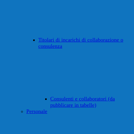
Titolari di incarichi di collaborazione o
consulenza
Consulenti e collaboratori (da
pubblicare in tabelle)
Personale