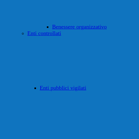
Benessere organizzativo
Enti controllati
Enti pubblici vigilati