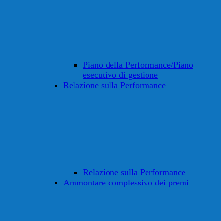
Piano della Performance/Piano
esecutivo di gestione
Relazione sulla Performance
Relazione sulla Performance
Ammontare complessivo dei premi