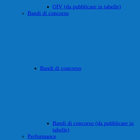
OIV (da pubblicare in tabelle)
Bandi di concorso
Bandi di concorso
Bandi di concorso (da pubblicare in
tabelle)
Performance