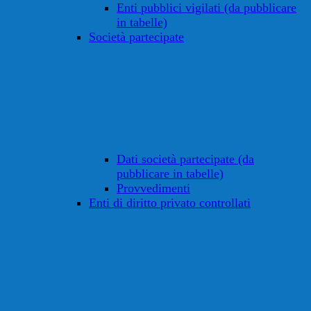
Enti pubblici vigilati (da pubblicare
in tabelle)
Società partecipate
Dati società partecipate (da
pubblicare in tabelle)
Provvedimenti
Enti di diritto privato controllati