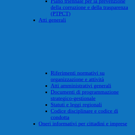
Piano triennale per la prevenzione
della corruzione e della trasparenza
(PTPCT)
Atti generali
Riferimenti normativi su
organizzazione e attività
Atti amministrativi generali
Documenti di programmazione
strategico-gestionale
Statuti e leggi regionali
Codice disciplinare e codice di
condotta
Oneri informativi per cittadini e imprese