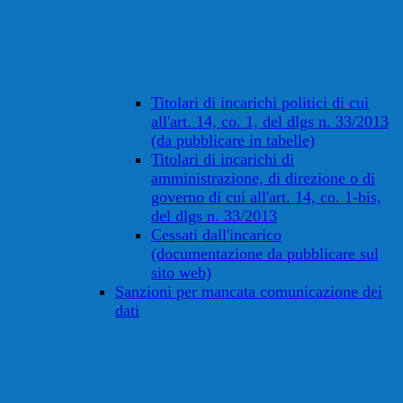
Titolari di incarichi politici di cui
all'art. 14, co. 1, del dlgs n. 33/2013
(da pubblicare in tabelle)
Titolari di incarichi di
amministrazione, di direzione o di
governo di cui all'art. 14, co. 1-bis,
del dlgs n. 33/2013
Cessati dall'incarico
(documentazione da pubblicare sul
sito web)
Sanzioni per mancata comunicazione dei
dati