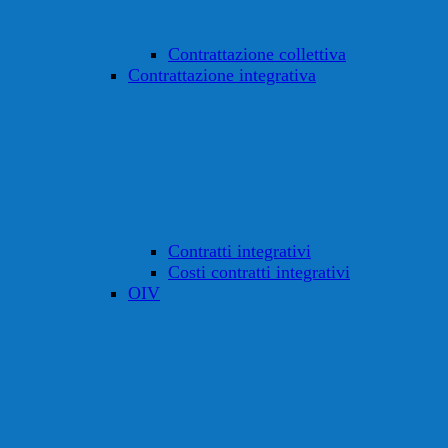
Contrattazione collettiva
Contrattazione integrativa
Contratti integrativi
Costi contratti integrativi
OIV