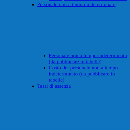
Personale non a tempo indeterminato
Personale non a tempo indeterminato
(da pubblicare in tabelle)
Costo del personale non a tempo
indeterminato (da pubblicare in
tabelle)
Tassi di assenza