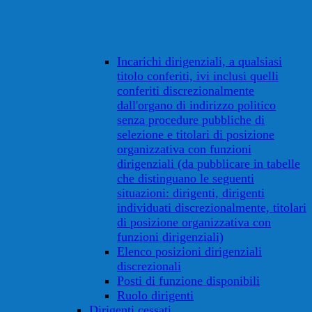
Incarichi dirigenziali, a qualsiasi
titolo conferiti, ivi inclusi quelli
conferiti discrezionalmente
dall'organo di indirizzo politico
senza procedure pubbliche di
selezione e titolari di posizione
organizzativa con funzioni
dirigenziali (da pubblicare in tabelle
che distinguano le seguenti
situazioni: dirigenti, dirigenti
individuati discrezionalmente, titolari
di posizione organizzativa con
funzioni dirigenziali)
Elenco posizioni dirigenziali
discrezionali
Posti di funzione disponibili
Ruolo dirigenti
Dirigenti cessati