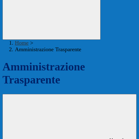
Home
>
Amministrazione Trasparente
Amministrazione
Trasparente