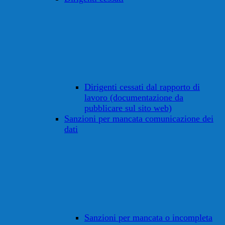
Dirigenti cessati dal rapporto di
lavoro (documentazione da
pubblicare sul sito web)
Sanzioni per mancata comunicazione dei
dati
Sanzioni per mancata o incompleta