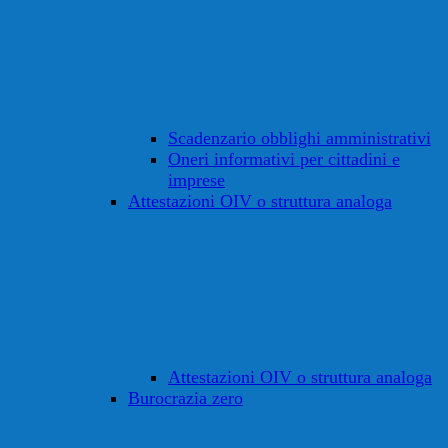
Scadenzario obblighi amministrativi
Oneri informativi per cittadini e
imprese
Attestazioni OIV o struttura analoga
Attestazioni OIV o struttura analoga
Burocrazia zero