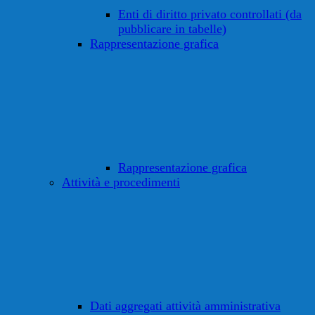
Enti di diritto privato controllati (da
pubblicare in tabelle)
Rappresentazione grafica
Rappresentazione grafica
Attività e procedimenti
Dati aggregati attività amministrativa