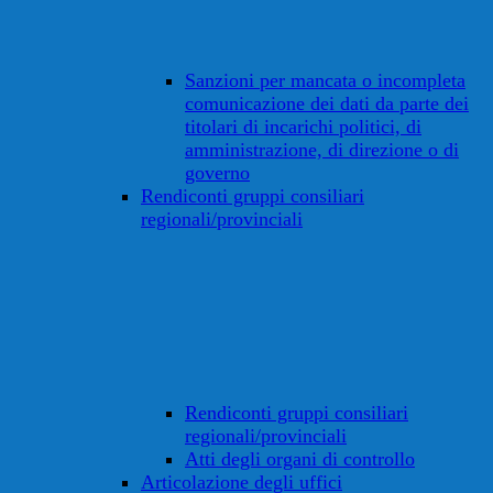
Sanzioni per mancata o incompleta
comunicazione dei dati da parte dei
titolari di incarichi politici, di
amministrazione, di direzione o di
governo
Rendiconti gruppi consiliari
regionali/provinciali
Rendiconti gruppi consiliari
regionali/provinciali
Atti degli organi di controllo
Articolazione degli uffici