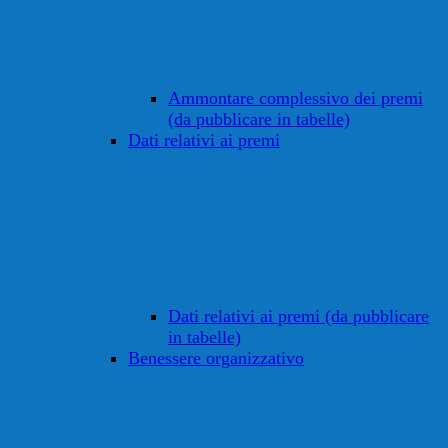
Ammontare complessivo dei premi
(da pubblicare in tabelle)
Dati relativi ai premi
Dati relativi ai premi (da pubblicare
in tabelle)
Benessere organizzativo