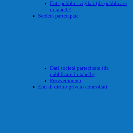
Enti pubblici vigilati (da pubblicare
in tabelle)
Società partecipate
Dati società partecipate (da
pubblicare in tabelle)
Provvedimenti
Enti di diritto privato controllati