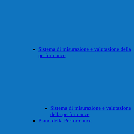
Sistema di misurazione e valutazione della
performance
Sistema di misurazione e valutazione
della performance
Piano della Performance