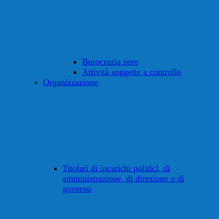
Burocrazia zero
Attività soggette a controllo
Organizzazione
Titolari di incarichi politici, di
amministrazione, di direzione o di
governo