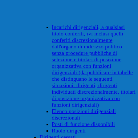
Incarichi dirigenziali, a qualsiasi
titolo conferiti, ivi inclusi quelli
conferiti discrezionalmente
dall'organo di indirizzo politico
senza procedure pubbliche di
selezione e titolari di posizione
organizzativa con funzioni
dirigenziali (da pubblicare in tabelle
che distinguano le seguenti
situazioni: dirigenti, dirigenti
individuati discrezionalmente, titolari
di posizione organizzativa con
funzioni dirigenziali)
Elenco posizioni dirigenziali
discrezionali
Posti di funzione disponibili
Ruolo dirigenti
Dirigenti cessati