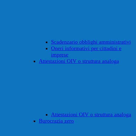
Scadenzario obblighi amministrativi
Oneri informativi per cittadini e
imprese
Attestazioni OIV o struttura analoga
Attestazioni OIV o struttura analoga
Burocrazia zero