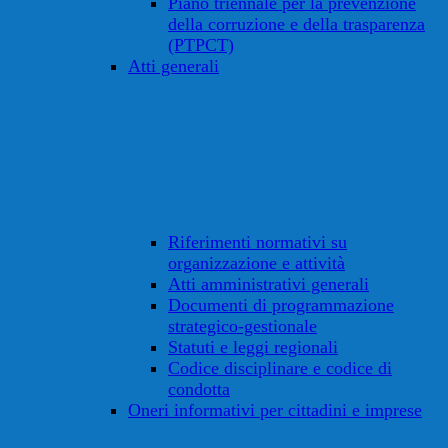
Piano triennale per la prevenzione
della corruzione e della trasparenza
(PTPCT)
Atti generali
Riferimenti normativi su
organizzazione e attività
Atti amministrativi generali
Documenti di programmazione
strategico-gestionale
Statuti e leggi regionali
Codice disciplinare e codice di
condotta
Oneri informativi per cittadini e imprese