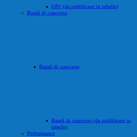
OIV (da pubblicare in tabelle)
Bandi di concorso
Bandi di concorso
Bandi di concorso (da pubblicare in
tabelle)
Performance