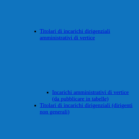
Titolari di incarichi dirigenziali
amministrativi di vertice
Incarichi amministrativi di vertice
(da pubblicare in tabelle)
Titolari di incarichi dirigenziali (dirigenti
non generali)