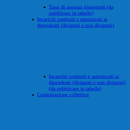
Tassi di assenza trimestrali (da
pubblicare in tabelle)
Incarichi conferiti e autorizzati ai
dipendenti (dirigenti e non dirigenti)
Incarichi conferiti e autorizzati ai
dipendenti (dirigenti e non dirigenti)
(da pubblicare in tabelle)
Contrattazione collettiva