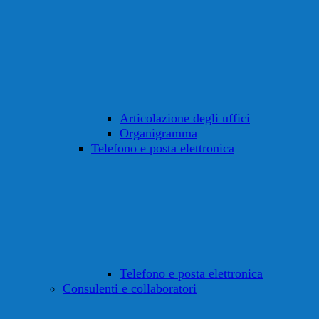
Articolazione degli uffici
Organigramma
Telefono e posta elettronica
Telefono e posta elettronica
Consulenti e collaboratori