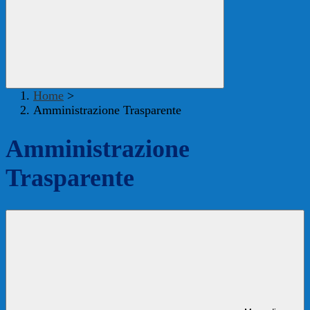
Home
>
Amministrazione Trasparente
Amministrazione
Trasparente