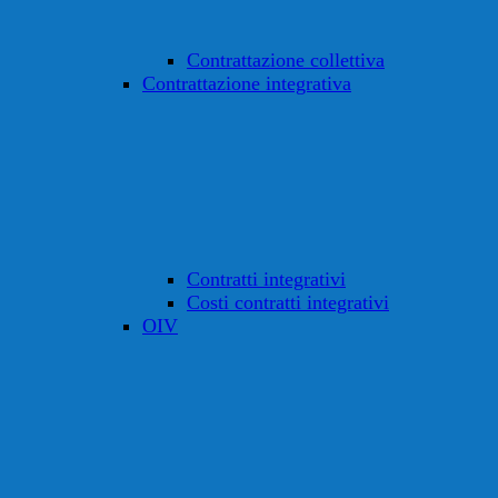
Contrattazione collettiva
Contrattazione integrativa
Contratti integrativi
Costi contratti integrativi
OIV