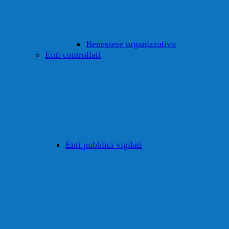
Benessere organizzativo
Enti controllati
Enti pubblici vigilati