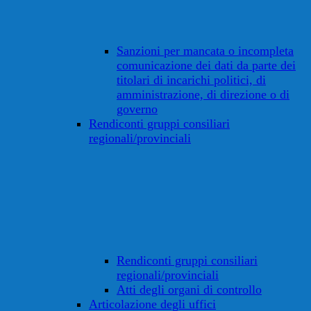
Sanzioni per mancata o incompleta
comunicazione dei dati da parte dei
titolari di incarichi politici, di
amministrazione, di direzione o di
governo
Rendiconti gruppi consiliari
regionali/provinciali
Rendiconti gruppi consiliari
regionali/provinciali
Atti degli organi di controllo
Articolazione degli uffici