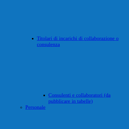
Titolari di incarichi di collaborazione o
consulenza
Consulenti e collaboratori (da
pubblicare in tabelle)
Personale