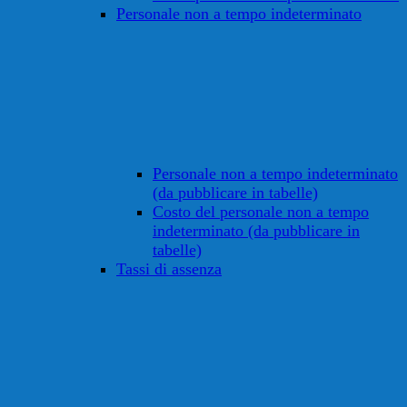
Personale non a tempo indeterminato
Personale non a tempo indeterminato
(da pubblicare in tabelle)
Costo del personale non a tempo
indeterminato (da pubblicare in
tabelle)
Tassi di assenza