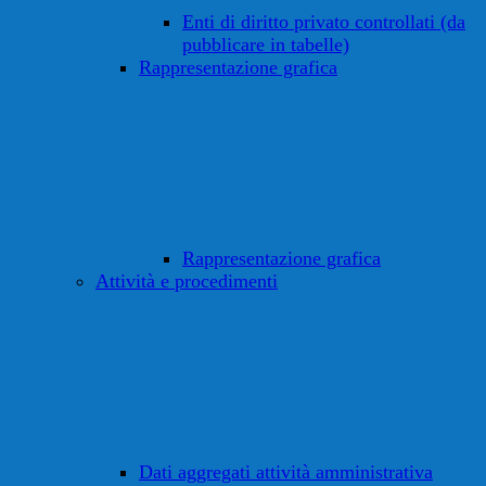
Enti di diritto privato controllati (da
pubblicare in tabelle)
Rappresentazione grafica
Rappresentazione grafica
Attività e procedimenti
Dati aggregati attività amministrativa