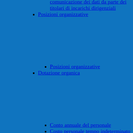
comunicazione dei dati da parte dei
titolari di incarichi dirigenziali
Posizioni organizzative
Posizioni organizzative
Dotazione organica
Conto annuale del personale
Costo personale tempo indeterminato