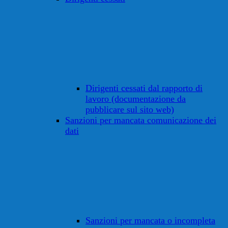
Dirigenti cessati dal rapporto di
lavoro (documentazione da
pubblicare sul sito web)
Sanzioni per mancata comunicazione dei
dati
Sanzioni per mancata o incompleta