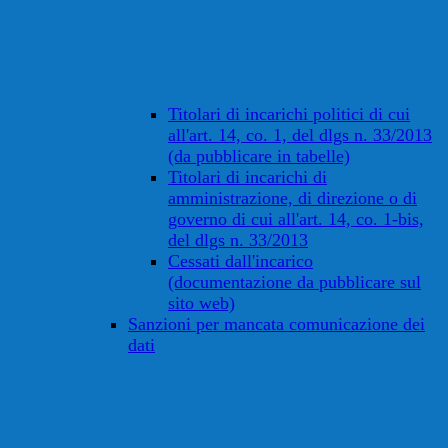
Titolari di incarichi politici di cui
all'art. 14, co. 1, del dlgs n. 33/2013
(da pubblicare in tabelle)
Titolari di incarichi di
amministrazione, di direzione o di
governo di cui all'art. 14, co. 1-bis,
del dlgs n. 33/2013
Cessati dall'incarico
(documentazione da pubblicare sul
sito web)
Sanzioni per mancata comunicazione dei
dati