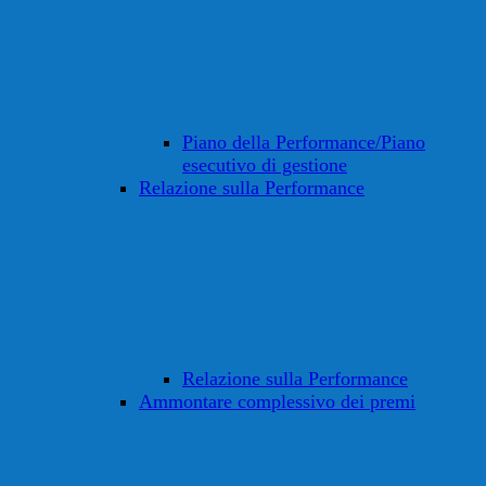
Piano della Performance/Piano
esecutivo di gestione
Relazione sulla Performance
Relazione sulla Performance
Ammontare complessivo dei premi