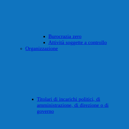
Burocrazia zero
Attività soggette a controllo
Organizzazione
Titolari di incarichi politici, di
amministrazione, di direzione o di
governo