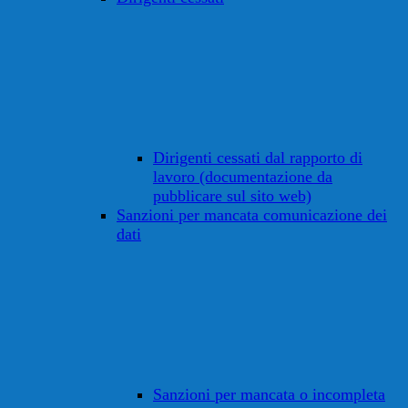
Dirigenti cessati dal rapporto di
lavoro (documentazione da
pubblicare sul sito web)
Sanzioni per mancata comunicazione dei
dati
Sanzioni per mancata o incompleta