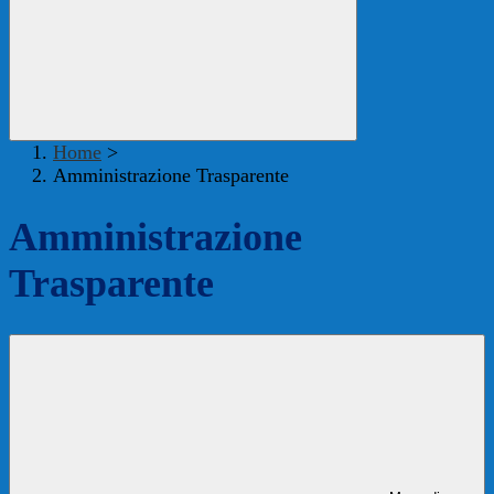
Home
>
Amministrazione Trasparente
Amministrazione
Trasparente