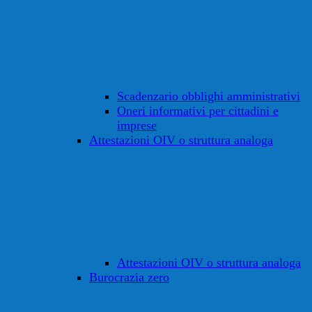
Scadenzario obblighi amministrativi
Oneri informativi per cittadini e
imprese
Attestazioni OIV o struttura analoga
Attestazioni OIV o struttura analoga
Burocrazia zero