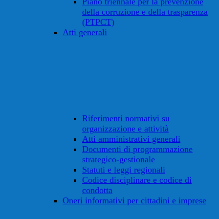
Piano triennale per la prevenzione
della corruzione e della trasparenza
(PTPCT)
Atti generali
Riferimenti normativi su
organizzazione e attività
Atti amministrativi generali
Documenti di programmazione
strategico-gestionale
Statuti e leggi regionali
Codice disciplinare e codice di
condotta
Oneri informativi per cittadini e imprese