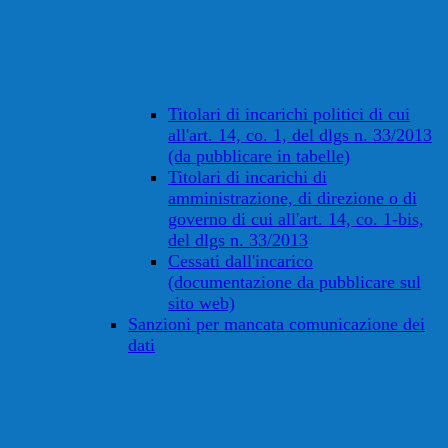
Titolari di incarichi politici di cui
all'art. 14, co. 1, del dlgs n. 33/2013
(da pubblicare in tabelle)
Titolari di incarichi di
amministrazione, di direzione o di
governo di cui all'art. 14, co. 1-bis,
del dlgs n. 33/2013
Cessati dall'incarico
(documentazione da pubblicare sul
sito web)
Sanzioni per mancata comunicazione dei
dati