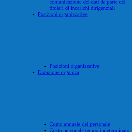
comunicazione dei dati da parte dei
titolari di incarichi dirigenziali
Posizioni organizzative
Posizioni organizzative
Dotazione organica
Conto annuale del personale
Costo personale tempo indeterminato