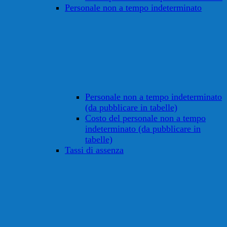
Personale non a tempo indeterminato
Personale non a tempo indeterminato
(da pubblicare in tabelle)
Costo del personale non a tempo
indeterminato (da pubblicare in
tabelle)
Tassi di assenza