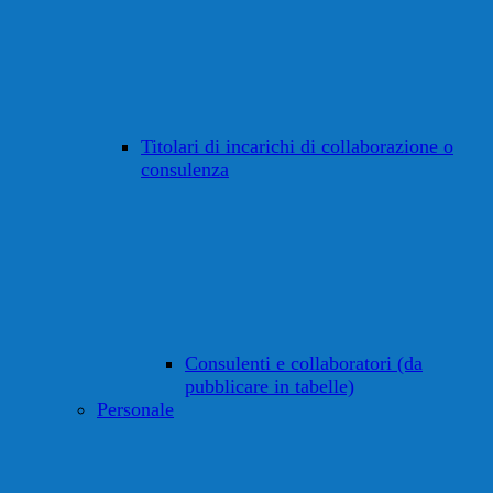
Titolari di incarichi di collaborazione o
consulenza
Consulenti e collaboratori (da
pubblicare in tabelle)
Personale