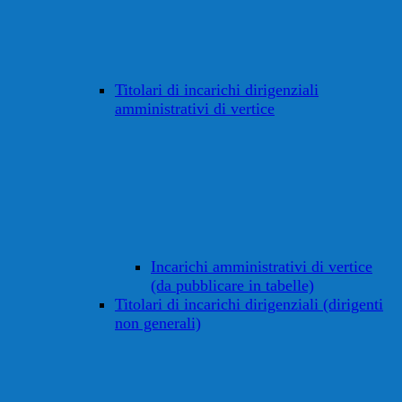
Titolari di incarichi dirigenziali
amministrativi di vertice
Incarichi amministrativi di vertice
(da pubblicare in tabelle)
Titolari di incarichi dirigenziali (dirigenti
non generali)