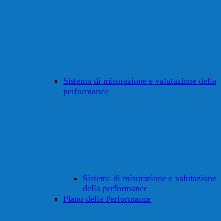
Sistema di misurazione e valutazione della
performance
Sistema di misurazione e valutazione
della performance
Piano della Performance