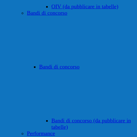
OIV (da pubblicare in tabelle)
Bandi di concorso
Bandi di concorso
Bandi di concorso (da pubblicare in
tabelle)
Performance