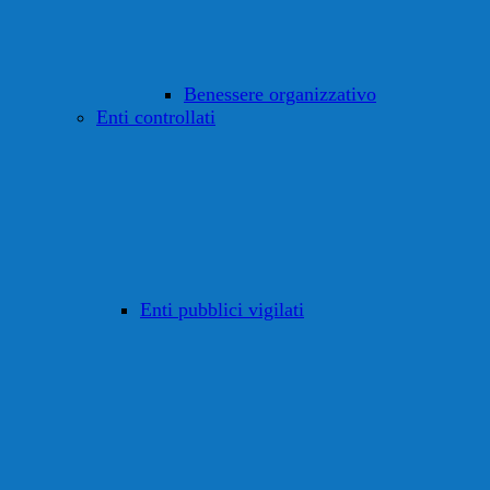
Benessere organizzativo
Enti controllati
Enti pubblici vigilati