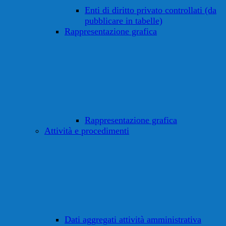
Enti di diritto privato controllati (da
pubblicare in tabelle)
Rappresentazione grafica
Rappresentazione grafica
Attività e procedimenti
Dati aggregati attività amministrativa