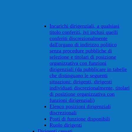
Incarichi dirigenziali, a qualsiasi
titolo conferiti, ivi inclusi quelli
conferiti discrezionalmente
dall'organo di indirizzo politico
senza procedure pubbliche di
selezione e titolari di posizione
organizzativa con funzioni
dirigenziali (da pubblicare in tabelle
che distinguano le seguenti
situazioni: dirigenti, dirigenti
individuati discrezionalmente, titolari
di posizione organizzativa con
funzioni dirigenziali)
Elenco posizioni dirigenziali
discrezionali
Posti di funzione disponibili
Ruolo dirigenti
Dirigenti cessati