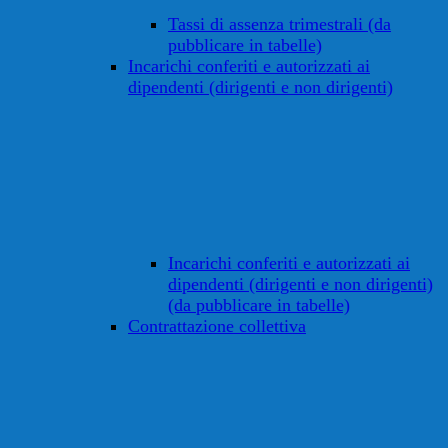
Tassi di assenza trimestrali (da
pubblicare in tabelle)
Incarichi conferiti e autorizzati ai
dipendenti (dirigenti e non dirigenti)
Incarichi conferiti e autorizzati ai
dipendenti (dirigenti e non dirigenti)
(da pubblicare in tabelle)
Contrattazione collettiva