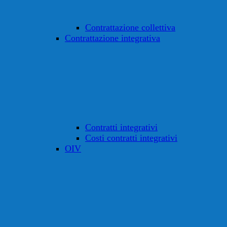
Contrattazione collettiva
Contrattazione integrativa
Contratti integrativi
Costi contratti integrativi
OIV