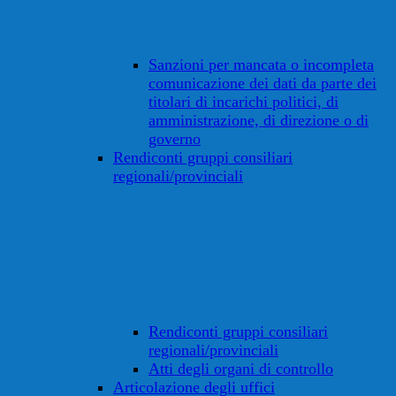
Sanzioni per mancata o incompleta
comunicazione dei dati da parte dei
titolari di incarichi politici, di
amministrazione, di direzione o di
governo
Rendiconti gruppi consiliari
regionali/provinciali
Rendiconti gruppi consiliari
regionali/provinciali
Atti degli organi di controllo
Articolazione degli uffici