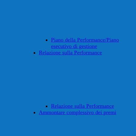
Piano della Performance/Piano
esecutivo di gestione
Relazione sulla Performance
Relazione sulla Performance
Ammontare complessivo dei premi