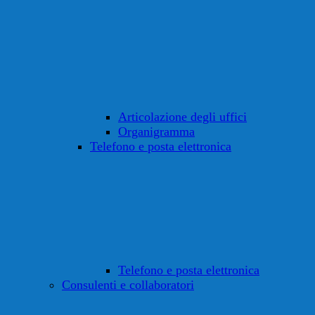
Articolazione degli uffici
Organigramma
Telefono e posta elettronica
Telefono e posta elettronica
Consulenti e collaboratori