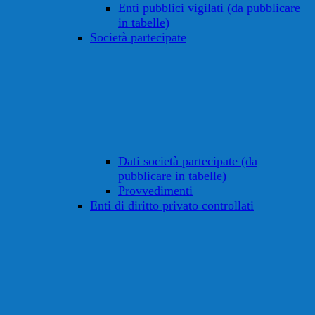
Enti pubblici vigilati (da pubblicare
in tabelle)
Società partecipate
Dati società partecipate (da
pubblicare in tabelle)
Provvedimenti
Enti di diritto privato controllati