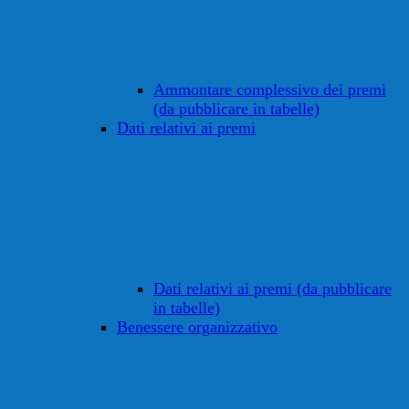
Ammontare complessivo dei premi
(da pubblicare in tabelle)
Dati relativi ai premi
Dati relativi ai premi (da pubblicare
in tabelle)
Benessere organizzativo