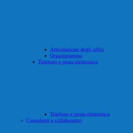
Articolazione degli uffici
Organigramma
Telefono e posta elettronica
Telefono e posta elettronica
Consulenti e collaboratori