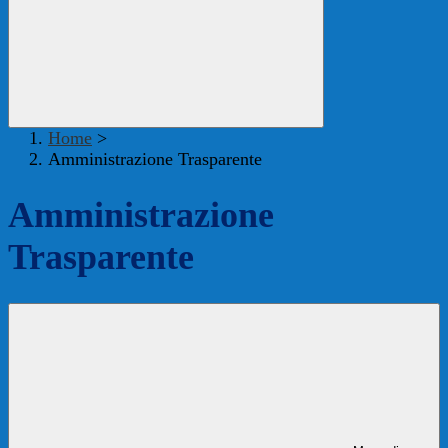
Home
>
Amministrazione Trasparente
Amministrazione
Trasparente