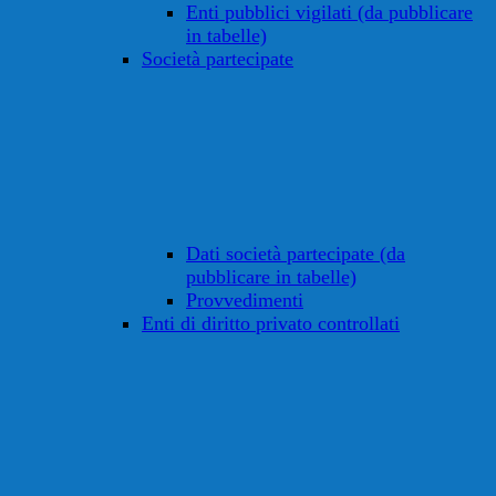
Enti pubblici vigilati (da pubblicare
in tabelle)
Società partecipate
Dati società partecipate (da
pubblicare in tabelle)
Provvedimenti
Enti di diritto privato controllati