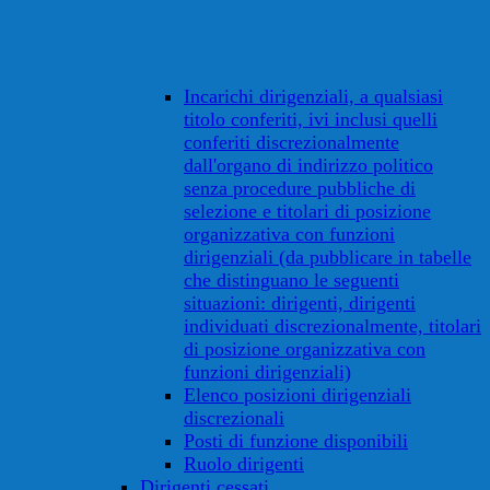
Incarichi dirigenziali, a qualsiasi
titolo conferiti, ivi inclusi quelli
conferiti discrezionalmente
dall'organo di indirizzo politico
senza procedure pubbliche di
selezione e titolari di posizione
organizzativa con funzioni
dirigenziali (da pubblicare in tabelle
che distinguano le seguenti
situazioni: dirigenti, dirigenti
individuati discrezionalmente, titolari
di posizione organizzativa con
funzioni dirigenziali)
Elenco posizioni dirigenziali
discrezionali
Posti di funzione disponibili
Ruolo dirigenti
Dirigenti cessati