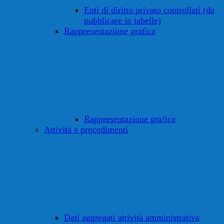
Enti di diritto privato controllati (da
pubblicare in tabelle)
Rappresentazione grafica
Rappresentazione grafica
Attività e procedimenti
Dati aggregati attività amministrativa