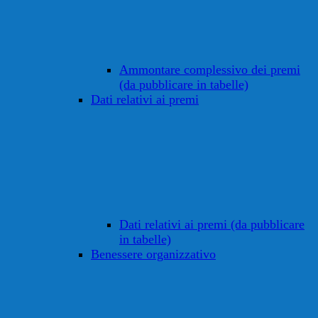
Ammontare complessivo dei premi
(da pubblicare in tabelle)
Dati relativi ai premi
Dati relativi ai premi (da pubblicare
in tabelle)
Benessere organizzativo