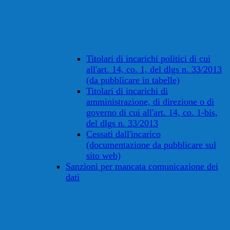
Titolari di incarichi politici di cui
all'art. 14, co. 1, del dlgs n. 33/2013
(da pubblicare in tabelle)
Titolari di incarichi di
amministrazione, di direzione o di
governo di cui all'art. 14, co. 1-bis,
del dlgs n. 33/2013
Cessati dall'incarico
(documentazione da pubblicare sul
sito web)
Sanzioni per mancata comunicazione dei
dati