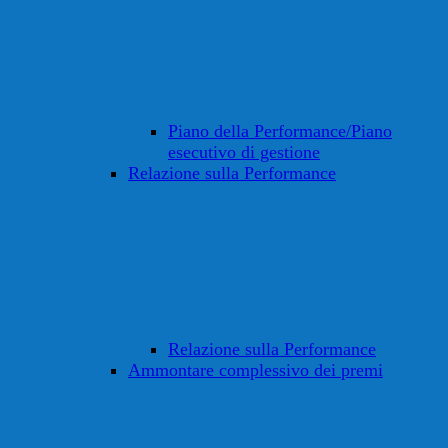
Piano della Performance/Piano
esecutivo di gestione
Relazione sulla Performance
Relazione sulla Performance
Ammontare complessivo dei premi