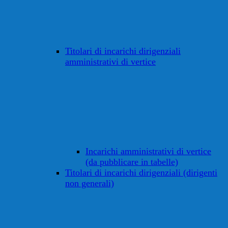
Titolari di incarichi dirigenziali
amministrativi di vertice
Incarichi amministrativi di vertice
(da pubblicare in tabelle)
Titolari di incarichi dirigenziali (dirigenti
non generali)