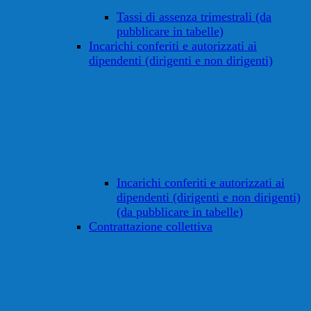
Tassi di assenza trimestrali (da
pubblicare in tabelle)
Incarichi conferiti e autorizzati ai
dipendenti (dirigenti e non dirigenti)
Incarichi conferiti e autorizzati ai
dipendenti (dirigenti e non dirigenti)
(da pubblicare in tabelle)
Contrattazione collettiva