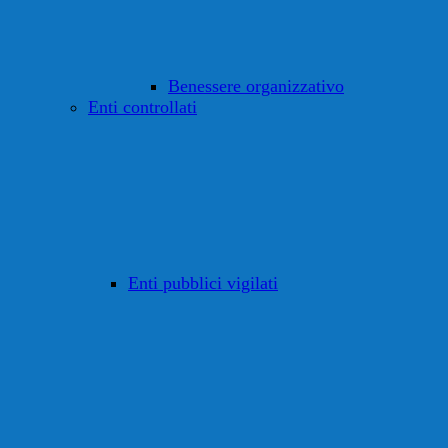
Benessere organizzativo
Enti controllati
Enti pubblici vigilati