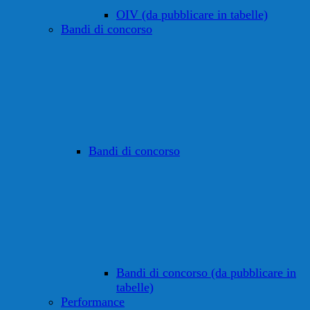
OIV (da pubblicare in tabelle)
Bandi di concorso
Bandi di concorso
Bandi di concorso (da pubblicare in
tabelle)
Performance