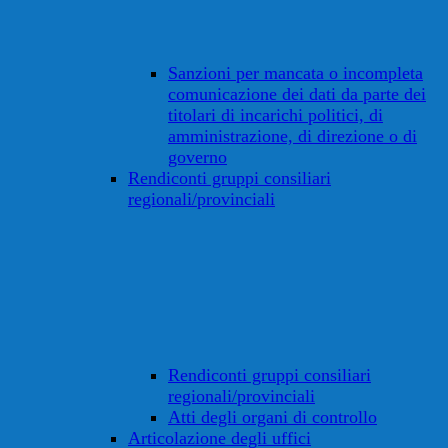
Sanzioni per mancata o incompleta
comunicazione dei dati da parte dei
titolari di incarichi politici, di
amministrazione, di direzione o di
governo
Rendiconti gruppi consiliari
regionali/provinciali
Rendiconti gruppi consiliari
regionali/provinciali
Atti degli organi di controllo
Articolazione degli uffici