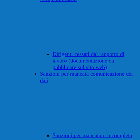
Dirigenti cessati dal rapporto di
lavoro (documentazione da
pubblicare sul sito web)
Sanzioni per mancata comunicazione dei
dati
Sanzioni per mancata o incompleta