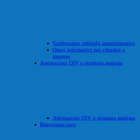
Scadenzario obblighi amministrativi
Oneri informativi per cittadini e
imprese
Attestazioni OIV o struttura analoga
Attestazioni OIV o struttura analoga
Burocrazia zero