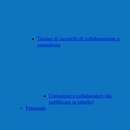
Titolari di incarichi di collaborazione o
consulenza
Consulenti e collaboratori (da
pubblicare in tabelle)
Personale