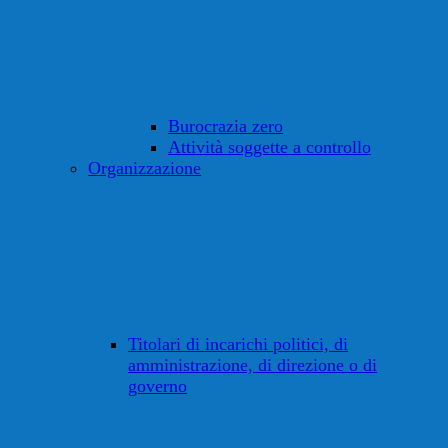
Burocrazia zero
Attività soggette a controllo
Organizzazione
Titolari di incarichi politici, di
amministrazione, di direzione o di
governo