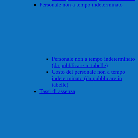
Personale non a tempo indeterminato
Personale non a tempo indeterminato
(da pubblicare in tabelle)
Costo del personale non a tempo
indeterminato (da pubblicare in
tabelle)
Tassi di assenza