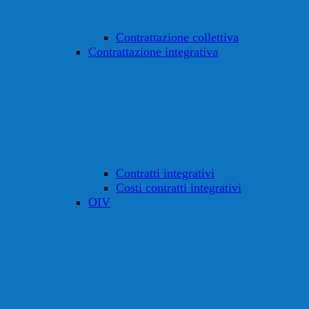
Contrattazione collettiva
Contrattazione integrativa
Contratti integrativi
Costi contratti integrativi
OIV