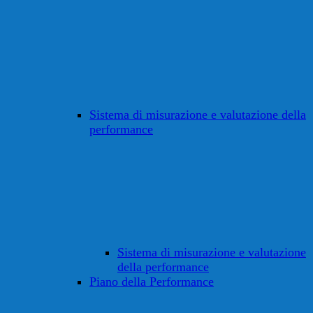
Sistema di misurazione e valutazione della
performance
Sistema di misurazione e valutazione
della performance
Piano della Performance