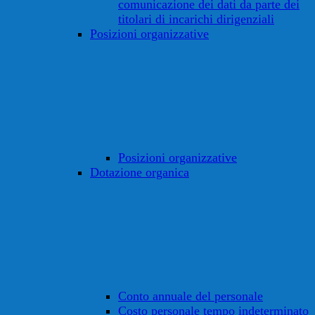
comunicazione dei dati da parte dei
titolari di incarichi dirigenziali
Posizioni organizzative
Posizioni organizzative
Dotazione organica
Conto annuale del personale
Costo personale tempo indeterminato