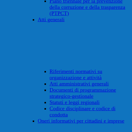
Piano triennale per la prevenzione
della corruzione e della trasparenza
(PTPCT)
Atti generali
Riferimenti normativi su
organizzazione e attività
Atti amministrativi generali
Documenti di programmazione
strategico-gestionale
Statuti e leggi regionali
Codice disciplinare e codice di
condotta
Oneri informativi per cittadini e imprese