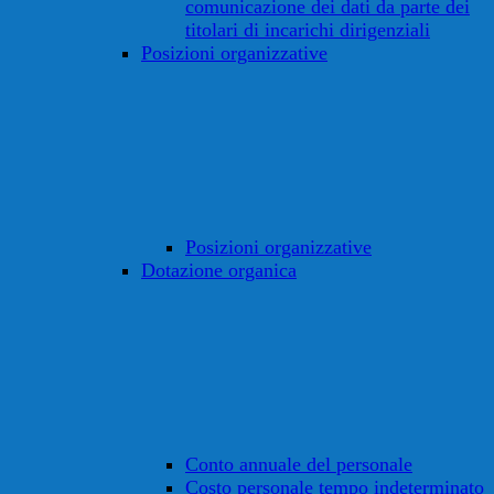
comunicazione dei dati da parte dei
titolari di incarichi dirigenziali
Posizioni organizzative
Posizioni organizzative
Dotazione organica
Conto annuale del personale
Costo personale tempo indeterminato