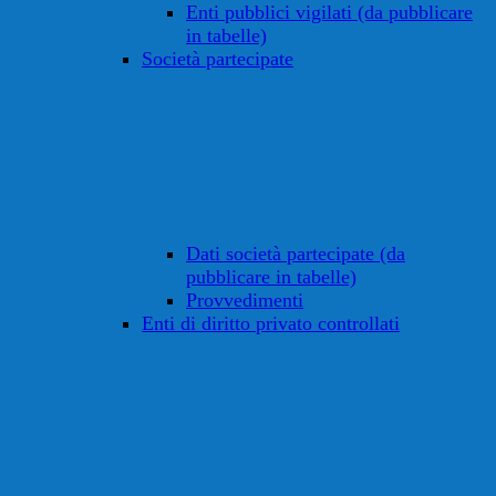
Enti pubblici vigilati (da pubblicare
in tabelle)
Società partecipate
Dati società partecipate (da
pubblicare in tabelle)
Provvedimenti
Enti di diritto privato controllati