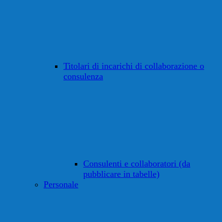
Titolari di incarichi di collaborazione o
consulenza
Consulenti e collaboratori (da
pubblicare in tabelle)
Personale