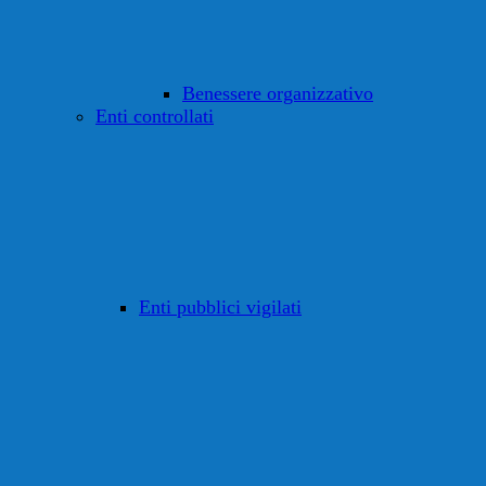
Benessere organizzativo
Enti controllati
Enti pubblici vigilati