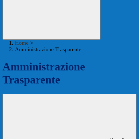
Home
>
Amministrazione Trasparente
Amministrazione
Trasparente