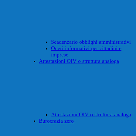
Scadenzario obblighi amministrativi
Oneri informativi per cittadini e
imprese
Attestazioni OIV o struttura analoga
Attestazioni OIV o struttura analoga
Burocrazia zero