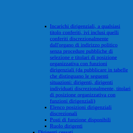
Incarichi dirigenziali, a qualsiasi
titolo conferiti, ivi inclusi quelli
conferiti discrezionalmente
dall'organo di indirizzo politico
senza procedure pubbliche di
selezione e titolari di posizione
organizzativa con funzioni
dirigenziali (da pubblicare in tabelle
che distinguano le seguenti
situazioni: dirigenti, dirigenti
individuati discrezionalmente, titolari
di posizione organizzativa con
funzioni dirigenziali)
Elenco posizioni dirigenziali
discrezionali
Posti di funzione disponibili
Ruolo dirigenti
Dirigenti cessati