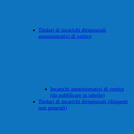
Titolari di incarichi dirigenziali
amministrativi di vertice
Incarichi amministrativi di vertice
(da pubblicare in tabelle)
Titolari di incarichi dirigenziali (dirigenti
non generali)