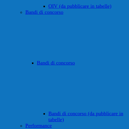
OIV (da pubblicare in tabelle)
Bandi di concorso
Bandi di concorso
Bandi di concorso (da pubblicare in
tabelle)
Performance