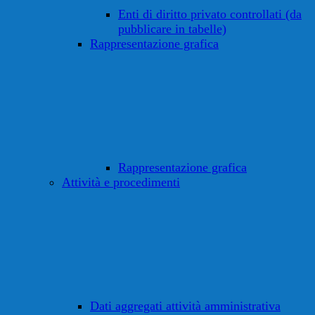
Enti di diritto privato controllati (da
pubblicare in tabelle)
Rappresentazione grafica
Rappresentazione grafica
Attività e procedimenti
Dati aggregati attività amministrativa