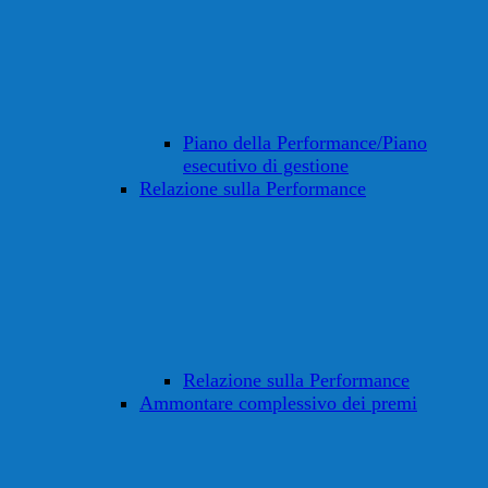
Piano della Performance/Piano
esecutivo di gestione
Relazione sulla Performance
Relazione sulla Performance
Ammontare complessivo dei premi