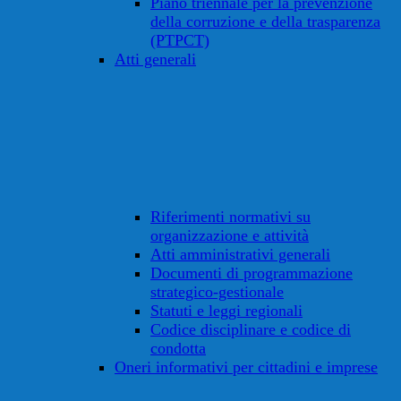
Piano triennale per la prevenzione
della corruzione e della trasparenza
(PTPCT)
Atti generali
Riferimenti normativi su
organizzazione e attività
Atti amministrativi generali
Documenti di programmazione
strategico-gestionale
Statuti e leggi regionali
Codice disciplinare e codice di
condotta
Oneri informativi per cittadini e imprese