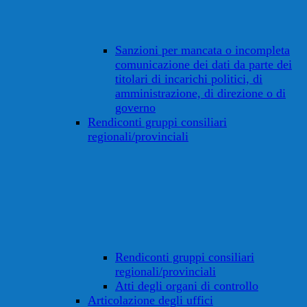
Sanzioni per mancata o incompleta
comunicazione dei dati da parte dei
titolari di incarichi politici, di
amministrazione, di direzione o di
governo
Rendiconti gruppi consiliari
regionali/provinciali
Rendiconti gruppi consiliari
regionali/provinciali
Atti degli organi di controllo
Articolazione degli uffici