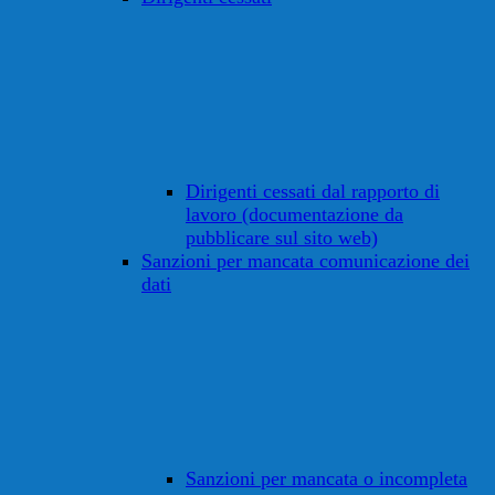
Dirigenti cessati dal rapporto di
lavoro (documentazione da
pubblicare sul sito web)
Sanzioni per mancata comunicazione dei
dati
Sanzioni per mancata o incompleta