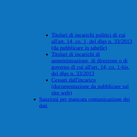
Titolari di incarichi politici di cui
all'art. 14, co. 1, del dlgs n. 33/2013
(da pubblicare in tabelle)
Titolari di incarichi di
amministrazione, di direzione o di
governo di cui all'art. 14, co. 1-bis,
del dlgs n. 33/2013
Cessati dall'incarico
(documentazione da pubblicare sul
sito web)
Sanzioni per mancata comunicazione dei
dati