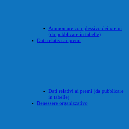
Ammontare complessivo dei premi
(da pubblicare in tabelle)
Dati relativi ai premi
Dati relativi ai premi (da pubblicare
in tabelle)
Benessere organizzativo