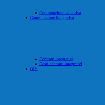
Contrattazione collettiva
Contrattazione integrativa
Contratti integrativi
Costi contratti integrativi
OIV