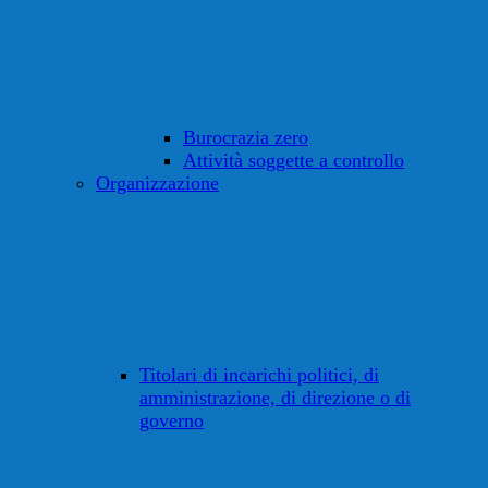
Burocrazia zero
Attività soggette a controllo
Organizzazione
Titolari di incarichi politici, di
amministrazione, di direzione o di
governo