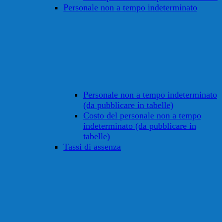
Personale non a tempo indeterminato
Personale non a tempo indeterminato
(da pubblicare in tabelle)
Costo del personale non a tempo
indeterminato (da pubblicare in
tabelle)
Tassi di assenza