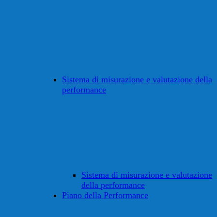
Sistema di misurazione e valutazione della
performance
Sistema di misurazione e valutazione
della performance
Piano della Performance