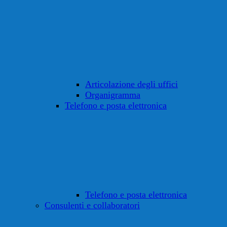
Articolazione degli uffici
Organigramma
Telefono e posta elettronica
Telefono e posta elettronica
Consulenti e collaboratori