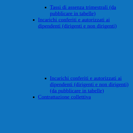
Tassi di assenza trimestrali (da
pubblicare in tabelle)
Incarichi conferiti e autorizzati ai
dipendenti (dirigenti e non dirigenti)
Incarichi conferiti e autorizzati ai
dipendenti (dirigenti e non dirigenti)
(da pubblicare in tabelle)
Contrattazione collettiva