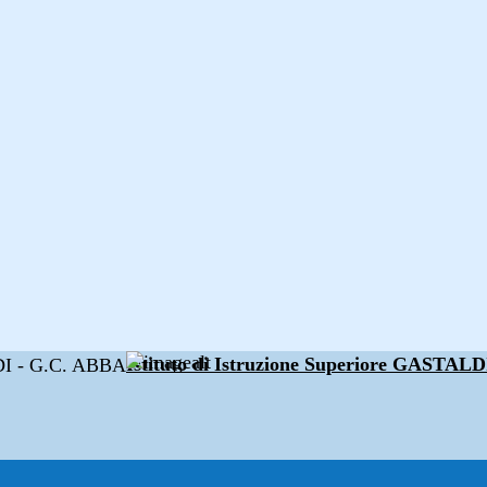
Istituto di Istruzione Superiore GAST