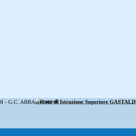
Istituto di Istruzione Superiore GAST