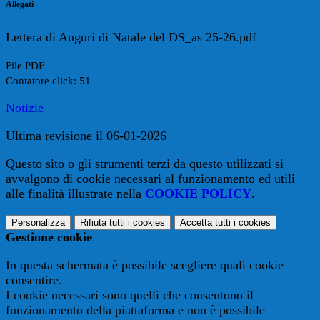
Allegati
Lettera di Auguri di Natale del DS_as 25-26.pdf
File PDF
Contatore click: 51
Notizie
Ultima revisione il 06-01-2026
Questo sito o gli strumenti terzi da questo utilizzati si
avvalgono di cookie necessari al funzionamento ed utili
alle finalità illustrate nella
COOKIE POLICY
.
Personalizza
Rifiuta tutti
i cookies
Accetta tutti
i cookies
Gestione cookie
In questa schermata è possibile scegliere quali cookie
consentire.
I cookie necessari sono quelli che consentono il
funzionamento della piattaforma e non è possibile