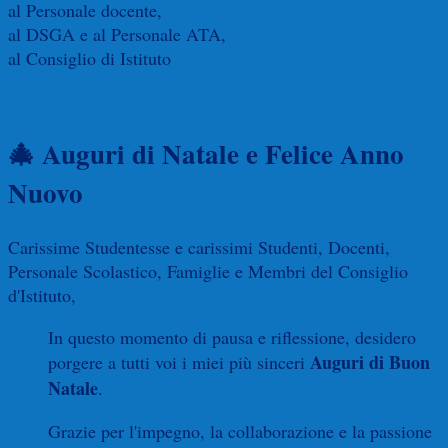
al Personale docente,
al DSGA e al Personale ATA,
al Consiglio di Istituto
🎄
Auguri di Natale e Felice Anno
Nuovo
Carissime Studentesse e carissimi Studenti, Docenti,
Personale Scolastico, Famiglie e Membri del Consiglio
d'Istituto,
In questo momento di pausa e riflessione, desidero
Auguri di Buon
porgere a tutti voi i miei più sinceri
Natale
.
Grazie per l'impegno, la collaborazione e la passione