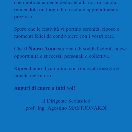
che quotidianamente dedicate alla nostra scuola,
rendendola un luogo di crescita e apprendimento
prezioso.
Spero che le festività vi portino serenità, riposo e
momenti felici da condividere con i vostri cari.
Nuovo Anno
Che il
sia ricco di soddisfazioni, nuove
opportunità e successi, personali e collettivi.
Riprendiamo il cammino con rinnovata energia e
fiducia nel futuro.
Auguri di cuore a tutti voi!
Il Dirigente Scolastico
prof. Ing. Agostino MASTRONARDI