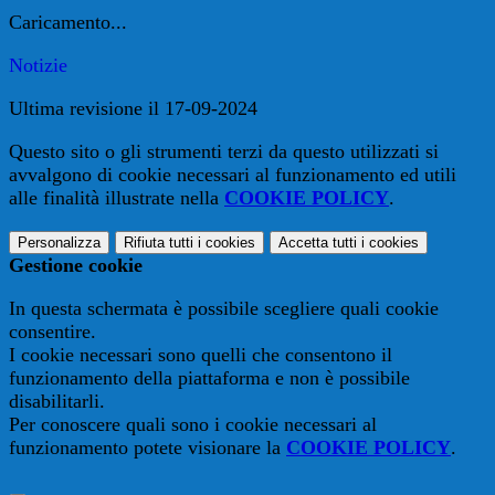
Caricamento...
Notizie
Ultima revisione il 17-09-2024
Questo sito o gli strumenti terzi da questo utilizzati si
avvalgono di cookie necessari al funzionamento ed utili
alle finalità illustrate nella
COOKIE POLICY
.
Personalizza
Rifiuta tutti
i cookies
Accetta tutti
i cookies
Gestione cookie
In questa schermata è possibile scegliere quali cookie
consentire.
I cookie necessari sono quelli che consentono il
funzionamento della piattaforma e non è possibile
disabilitarli.
Per conoscere quali sono i cookie necessari al
funzionamento potete visionare la
COOKIE POLICY
.