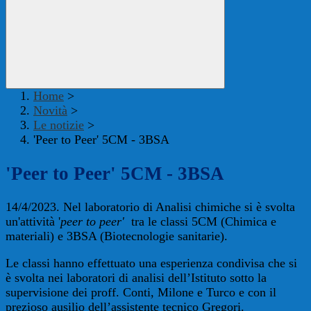
Home
>
Novità
>
Le notizie
>
'Peer to Peer' 5CM - 3BSA
'Peer to Peer' 5CM - 3BSA
14/4/2023. Nel laboratorio di Analisi chimiche si è svolta
un'attività '
peer to peer'
tra le classi 5CM (Chimica e
materiali) e 3BSA (Biotecnologie sanitarie).
Le classi hanno effettuato una esperienza condivisa che si
è svolta nei laboratori di analisi dell’Istituto sotto la
supervisione dei proff. Conti, Milone e Turco e con il
prezioso ausilio dell’assistente tecnico Gregori.