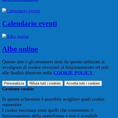
Calendario eventi
Albo online
Questo sito o gli strumenti terzi da questo utilizzati si
avvalgono di cookie necessari al funzionamento ed utili
alle finalità illustrate nella
COOKIE POLICY
.
Personalizza
Rifiuta tutti
i cookies
Accetta tutti
i cookies
Gestione cookie
In questa schermata è possibile scegliere quali cookie
consentire.
I cookie necessari sono quelli che consentono il
funzionamento della piattaforma e non è possibile