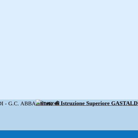
Istituto di Istruzione Superiore GAST