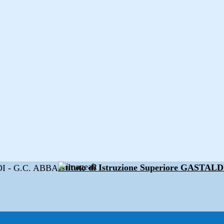
Istituto di Istruzione Superiore GAST