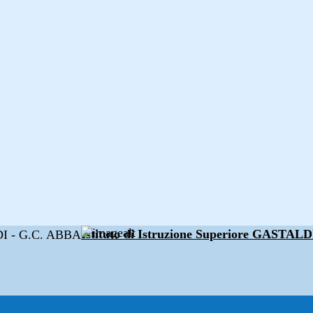
Istituto di Istruzione Superiore GAST