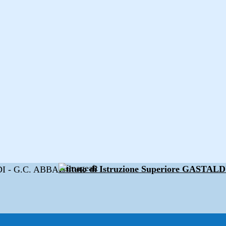
Istituto di Istruzione Superiore GAST