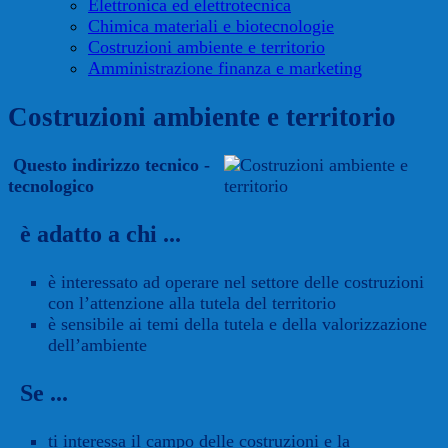
Elettronica ed elettrotecnica
Chimica materiali e biotecnologie
Costruzioni ambiente e territorio
Amministrazione finanza e marketing
Costruzioni ambiente e territorio
Questo indirizzo tecnico -
tecnologico
è adatto a chi ...
è interessato ad operare nel settore delle costruzioni
con l’attenzione alla tutela del territorio
è sensibile ai temi della tutela e della valorizzazione
dell’ambiente
Se ...
ti interessa il campo delle costruzioni e la