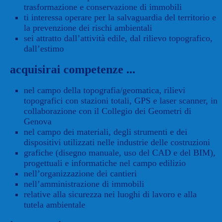
trasformazione e conservazione di immobili
ti interessa operare per la salvaguardia del territorio e
la prevenzione dei rischi ambientali
sei attratto dall’attività edile, dal rilievo topografico,
dall’estimo
acquisirai competenze ...
nel campo della topografia/geomatica, rilievi
topografici con stazioni totali, GPS e laser scanner, in
collaborazione con il Collegio dei Geometri di
Genova
nel campo dei materiali, degli strumenti e dei
dispositivi utilizzati nelle industrie delle costruzioni
grafiche (disegno manuale, uso del CAD e del BIM),
progettuali e informatiche nel campo edilizio
nell’organizzazione dei cantieri
nell’amministrazione di immobili
relative alla sicurezza nei luoghi di lavoro e alla
tutela ambientale