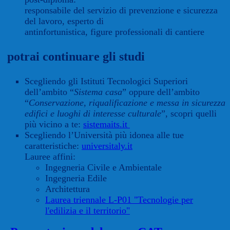
responsabile del servizio di prevenzione e sicurezza
del lavoro, esperto di
antinfortunistica, figure professionali di cantiere
potrai continuare gli studi
Scegliendo gli Istituti Tecnologici Superiori
dell’ambito “
Sistema casa
” oppure dell’ambito
“
Conservazione, riqualificazione e messa in sicurezza
edifici e luoghi di interesse culturale
”, scopri quelli
più vicino a te:
sistemaits.it
Scegliendo l’Università più idonea alle tue
caratteristiche:
universitaly.it
Lauree affini:
Ingegneria Civile e Ambientale
Ingegneria Edile
Architettura
Laurea triennale L-P01 "Tecnologie per
l'edilizia e il territorio"