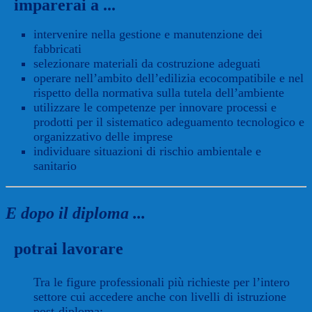
imparerai a ...
intervenire nella gestione e manutenzione dei
fabbricati
selezionare materiali da costruzione adeguati
operare nell’ambito dell’edilizia ecocompatibile e nel
rispetto della normativa sulla tutela dell’ambiente
utilizzare le competenze per innovare processi e
prodotti per il sistematico adeguamento tecnologico e
organizzativo delle imprese
individuare situazioni di rischio ambientale e
sanitario
E dopo il diploma ...
potrai lavorare
Tra le figure professionali più richieste per l’intero
settore cui accedere anche con livelli di istruzione
post-diploma: