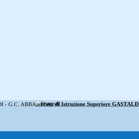
Istituto di Istruzione Superiore GAST