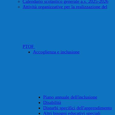
Calendario scolastico generale a.s. 2025-2026
Attività organizzative per la realizzazione del
PTOF
Accoglienza e inclusione
Piano annuale dell'inclusione
Disabilità
Disturbi specifici dell'apprendimento
Altri bisogni educativi speciali