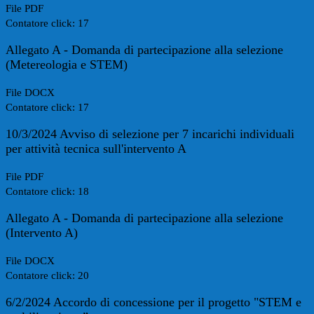
File PDF
Contatore click: 17
Allegato A - Domanda di partecipazione alla selezione
(Metereologia e STEM)
File DOCX
Contatore click: 17
10/3/2024 Avviso di selezione per 7 incarichi individuali
per attività tecnica sull'intervento A
File PDF
Contatore click: 18
Allegato A - Domanda di partecipazione alla selezione
(Intervento A)
File DOCX
Contatore click: 20
6/2/2024 Accordo di concessione per il progetto "STEM e