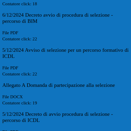
Contatore click: 18
6/12/2024 Decreto avvio di procedura di selezione -
percorso di BIM
File PDF
Contatore click: 22
5/12/2024 Avviso di selezione per un percorso formativo di
ICDL
File PDF
Contatore click: 22
Allegato A Domanda di partecipazione alla selezione
File DOCX
Contatore click: 19
5/12/2024 Decreto di avvio procedura di selezione -
percorso di ICDL