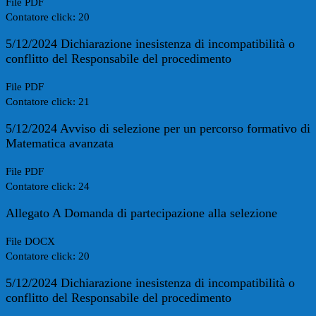
File PDF
Contatore click: 20
5/12/2024 Dichiarazione inesistenza di incompatibilità o
conflitto del Responsabile del procedimento
File PDF
Contatore click: 21
5/12/2024 Avviso di selezione per un percorso formativo di
Matematica avanzata
File PDF
Contatore click: 24
Allegato A Domanda di partecipazione alla selezione
File DOCX
Contatore click: 20
5/12/2024 Dichiarazione inesistenza di incompatibilità o
conflitto del Responsabile del procedimento