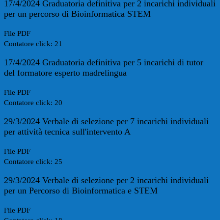
17/4/2024 Graduatoria definitiva per 2 incarichi individuali
per un percorso di Bioinformatica STEM
File PDF
Contatore click: 21
17/4/2024 Graduatoria definitiva per 5 incarichi di tutor
del formatore esperto madrelingua
File PDF
Contatore click: 20
29/3/2024 Verbale di selezione per 7 incarichi individuali
per attività tecnica sull'intervento A
File PDF
Contatore click: 25
29/3/2024 Verbale di selezione per 2 incarichi individuali
per un Percorso di Bioinformatica e STEM
File PDF