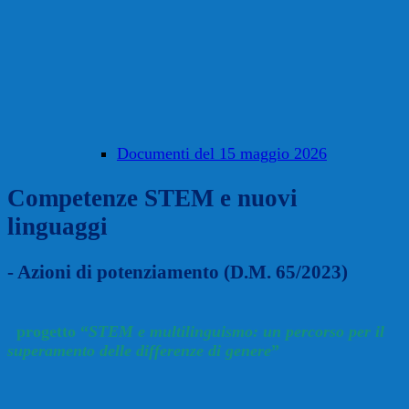
Documenti del 15 maggio 2026
Competenze STEM e nuovi
linguaggi
- Azioni di potenziamento (D.M. 65/2023)
progetto “
STEM e multilinguismo: un percorso per il
superamento delle differenze di genere
”