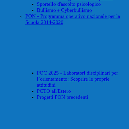
Sportello d'ascolto psicologico
Bullismo e Cyberbullismo
PON - Programma operativo nazionale per la
Scuola 2014-2020
POC 2025 - Laboratori disciplinari per
l’orientamento: Scoprire le proprie
attitudini
PCTO all'Estero
Progetti PON precedenti