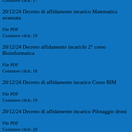
Contatore click: 17
20/12/24 Decreto di affidamento incarico Matematica
avanzata
File PDF
Contatore click: 19
20/12/24 Decreto affidamento incarichi 2° corso
Bioinformatica
File PDF
Contatore click: 18
20/12/24 Decreto di affidamento incarico Corso BIM
File PDF
Contatore click: 19
20/12/24 Decreto di affidamento incarico Pilotaggio droni
File PDF
Contatore click: 20