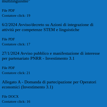
multilinguismo”
File PDF
Contatore click: 19
6/2/2024 Avviso/decreto su Azioni di integrazione di
attività per competenze STEM e linguistiche
File PDF
Contatore click: 17
27/1/2024 Avviso pubblico e manifestazione di interesse
per partenariato PNRR - Investimento 3.1
File PDF
Contatore click: 21
Allegato A - Domanda di partecipazione per Operatori
economici (Investimento 3.1)
File DOCX
Contatore click: 16