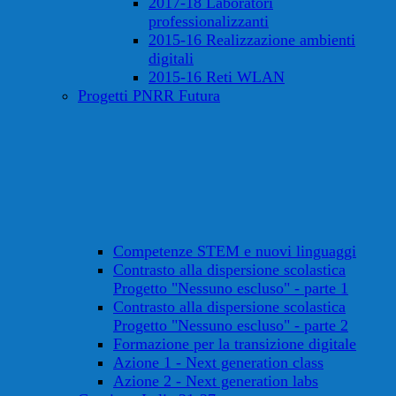
2017-18 Laboratori
professionalizzanti
2015-16 Realizzazione ambienti
digitali
2015-16 Reti WLAN
Progetti PNRR Futura
Competenze STEM e nuovi linguaggi
Contrasto alla dispersione scolastica
Progetto "Nessuno escluso" - parte 1
Contrasto alla dispersione scolastica
Progetto "Nessuno escluso" - parte 2
Formazione per la transizione digitale
Azione 1 - Next generation class
Azione 2 - Next generation labs