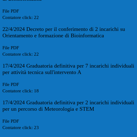
File PDF
Contatore click: 22
22/4/2024 Decreto per il conferimento di 2 incarichi su
Orientamento e formazione di Bioinformatica
File PDF
Contatore click: 22
17/4/2024 Graduatoria definitiva per 7 incarichi individuali
per attività tecnica sull'intervento A
File PDF
Contatore click: 18
17/4/2024 Graduatoria definitiva per 2 incarichi individuali
per un percorso di Meteorologia e STEM
File PDF
Contatore click: 23