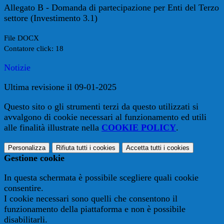
Allegato B - Domanda di partecipazione per Enti del Terzo
settore (Investimento 3.1)
File DOCX
Contatore click: 18
Notizie
Ultima revisione il 09-01-2025
Questo sito o gli strumenti terzi da questo utilizzati si
avvalgono di cookie necessari al funzionamento ed utili
alle finalità illustrate nella
COOKIE POLICY
.
Personalizza
Rifiuta tutti
i cookies
Accetta tutti
i cookies
Gestione cookie
In questa schermata è possibile scegliere quali cookie
consentire.
I cookie necessari sono quelli che consentono il
funzionamento della piattaforma e non è possibile
disabilitarli.