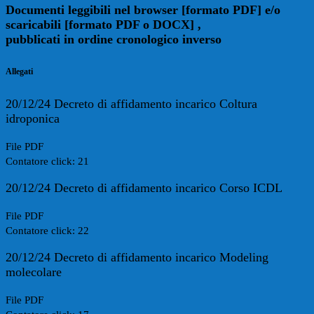
Documenti leggibili nel browser [formato PDF] e/o
scaricabili [formato PDF o DOCX] ,
pubblicati in ordine cronologico inverso
Allegati
20/12/24 Decreto di affidamento incarico Coltura
idroponica
File PDF
Contatore click: 21
20/12/24 Decreto di affidamento incarico Corso ICDL
File PDF
Contatore click: 22
20/12/24 Decreto di affidamento incarico Modeling
molecolare
File PDF