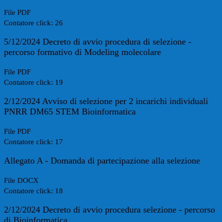
File PDF
Contatore click: 26
5/12/2024 Decreto di avvio procedura di selezione -
percorso formativo di Modeling molecolare
File PDF
Contatore click: 19
2/12/2024 Avviso di selezione per 2 incarichi individuali
PNRR DM65 STEM Bioinformatica
File PDF
Contatore click: 17
Allegato A - Domanda di partecipazione alla selezione
File DOCX
Contatore click: 18
2/12/2024 Decreto di avvio procedura selezione - percorso
di Bioinformatica