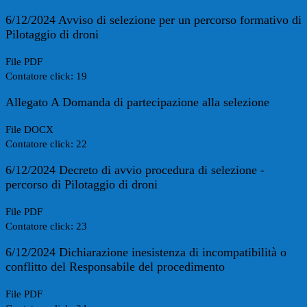
6/12/2024 Avviso di selezione per un percorso formativo di
Pilotaggio di droni
File PDF
Contatore click: 19
Allegato A Domanda di partecipazione alla selezione
File DOCX
Contatore click: 22
6/12/2024 Decreto di avvio procedura di selezione -
percorso di Pilotaggio di droni
File PDF
Contatore click: 23
6/12/2024 Dichiarazione inesistenza di incompatibilità o
conflitto del Responsabile del procedimento
File PDF