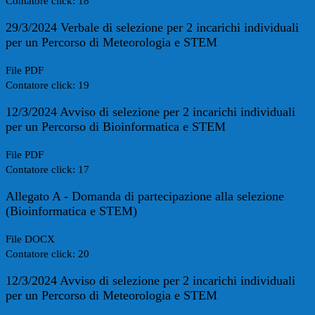
Contatore click: 18
29/3/2024 Verbale di selezione per 2 incarichi individuali
per un Percorso di Meteorologia e STEM
File PDF
Contatore click: 19
12/3/2024 Avviso di selezione per 2 incarichi individuali
per un Percorso di Bioinformatica e STEM
File PDF
Contatore click: 17
Allegato A - Domanda di partecipazione alla selezione
(Bioinformatica e STEM)
File DOCX
Contatore click: 20
12/3/2024 Avviso di selezione per 2 incarichi individuali
per un Percorso di Meteorologia e STEM