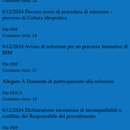
Contatore click: 24
6/12/2024 Decreto avvio di procedura di selezione -
percorso di Coltura idroponica
File PDF
Contatore click: 24
6/12/2024 Avviso di selezione per un percorso formativo di
BIM
File PDF
Contatore click: 21
Allegato A Domanda di partecipazione alla selezione
File DOCX
Contatore click: 18
6/12/2024 Dichiarazione inesistenza di incompatibilità o
conflitto del Responsabile del procedimento
File PDF