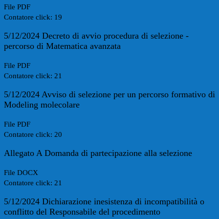
File PDF
Contatore click: 19
5/12/2024 Decreto di avvio procedura di selezione -
percorso di Matematica avanzata
File PDF
Contatore click: 21
5/12/2024 Avviso di selezione per un percorso formativo di
Modeling molecolare
File PDF
Contatore click: 20
Allegato A Domanda di partecipazione alla selezione
File DOCX
Contatore click: 21
5/12/2024 Dichiarazione inesistenza di incompatibilità o
conflitto del Responsabile del procedimento