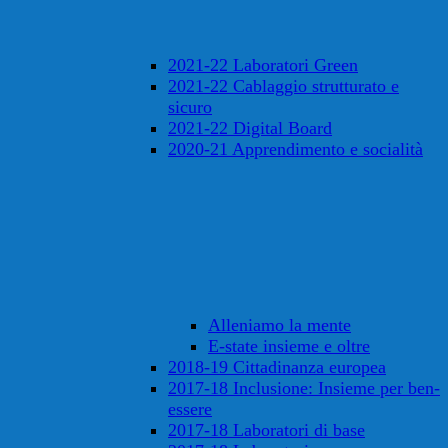
2021-22 Laboratori Green
2021-22 Cablaggio strutturato e
sicuro
2021-22 Digital Board
2020-21 Apprendimento e socialità
Alleniamo la mente
E-state insieme e oltre
2018-19 Cittadinanza europea
2017-18 Inclusione: Insieme per ben-
essere
2017-18 Laboratori di base