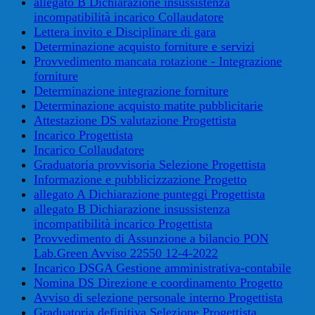
allegato B Dichiarazione insussistenza
incompatibilità incarico Collaudatore
Lettera invito e Disciplinare di gara
Determinazione acquisto forniture e servizi
Provvedimento mancata rotazione - Integrazione
forniture
Determinazione integrazione forniture
Determinazione acquisto matite pubblicitarie
Attestazione DS valutazione Progettista
Incarico Progettista
Incarico Collaudatore
Graduatoria provvisoria Selezione Progettista
Informazione e pubblicizzazione Progetto
allegato A Dichiarazione punteggi Progettista
allegato B Dichiarazione insussistenza
incompatibilità incarico Progettista
Provvedimento di Assunzione a bilancio PON
Lab.Green Avviso 22550 12-4-2022
Incarico DSGA Gestione amministrativa-contabile
Nomina DS Direzione e coordinamento Progetto
Avviso di selezione personale interno Progettista
Graduatoria definitiva Selezione Progettista