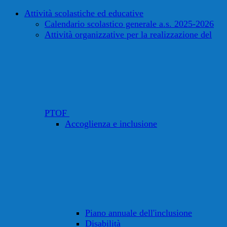
Attività scolastiche ed educative
Calendario scolastico generale a.s. 2025-2026
Attività organizzative per la realizzazione del
PTOF
Accoglienza e inclusione
Piano annuale dell'inclusione
Disabilità