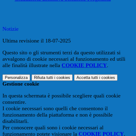
Notizie
Ultima revisione il 18-07-2025
Questo sito o gli strumenti terzi da questo utilizzati si
avvalgono di cookie necessari al funzionamento ed utili
alle finalità illustrate nella
COOKIE POLICY
.
Personalizza
Rifiuta tutti
i cookies
Accetta tutti
i cookies
Gestione cookie
In questa schermata è possibile scegliere quali cookie
consentire.
I cookie necessari sono quelli che consentono il
funzionamento della piattaforma e non è possibile
disabilitarli.
Per conoscere quali sono i cookie necessari al
funzionamento potete visionare la
COOKIE POLICY
.