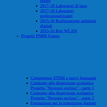
essere
2017-18 Laboratori di base
2017-18 Laboratori
professionalizzanti
2015-16 Realizzazione ambienti
digitali
2015-16 Reti WLAN
Progetti PNRR Futura
Competenze STEM e nuovi linguaggi
Contrasto alla dispersione scolastica
Progetto "Nessuno escluso" - parte 1
Contrasto alla dispersione scolastica
Progetto "Nessuno escluso" - parte 2
Formazione per la transizione digitale