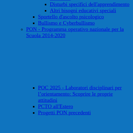
Disturbi specifici dell'apprendimento
Altri bisogni educativi speciali
Sportello d'ascolto psicologico
Bullismo e Cyberbullismo
PON - Programma operativo nazionale per la
Scuola 2014-2020
POC 2025 - Laboratori disciplinari per
l’orientamento: Scoprire le proprie
attitudini
PCTO all'Estero
Progetti PON precedenti