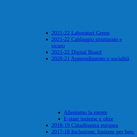
2021-22 Laboratori Green
2021-22 Cablaggio strutturato e
sicuro
2021-22 Digital Board
2020-21 Apprendimento e socialità
Alleniamo la mente
E-state insieme e oltre
2018-19 Cittadinanza europea
2017-18 Inclusione: Insieme per ben-