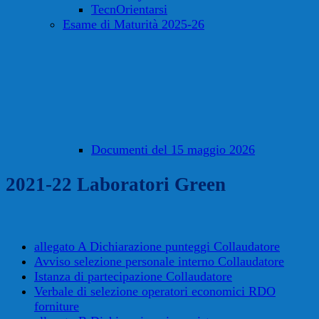
TecnOrientarsi
Esame di Maturità 2025-26
Documenti del 15 maggio 2026
2021-22 Laboratori Green
allegato A Dichiarazione punteggi Collaudatore
Avviso selezione personale interno Collaudatore
Istanza di partecipazione Collaudatore
Verbale di selezione operatori economici RDO
forniture