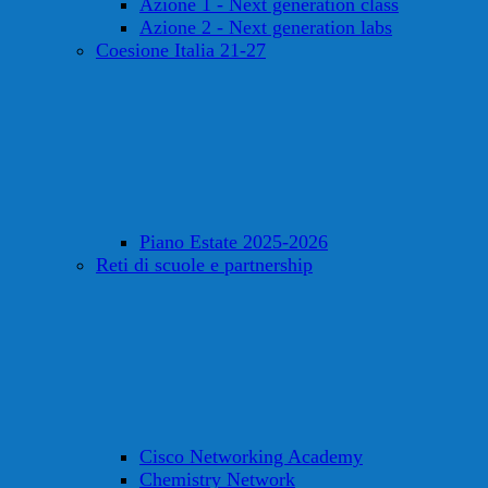
Azione 1 - Next generation class
Azione 2 - Next generation labs
Coesione Italia 21-27
Piano Estate 2025-2026
Reti di scuole e partnership
Cisco Networking Academy
Chemistry Network