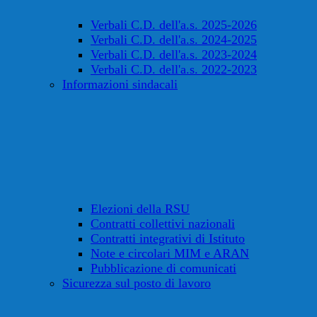
Verbali C.D. dell'a.s. 2025-2026
Verbali C.D. dell'a.s. 2024-2025
Verbali C.D. dell'a.s. 2023-2024
Verbali C.D. dell'a.s. 2022-2023
Informazioni sindacali
Elezioni della RSU
Contratti collettivi nazionali
Contratti integrativi di Istituto
Note e circolari MIM e ARAN
Pubblicazione di comunicati
Sicurezza sul posto di lavoro