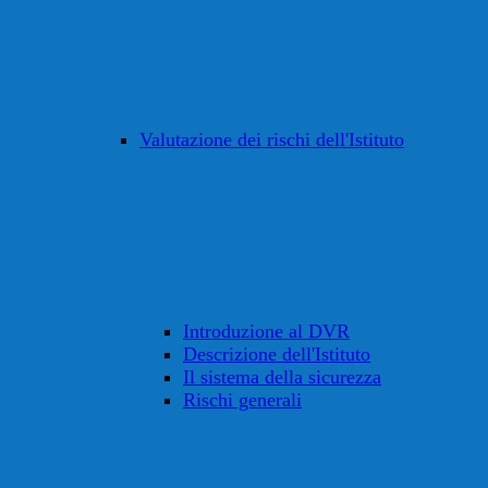
Valutazione dei rischi dell'Istituto
Introduzione al DVR
Descrizione dell'Istituto
Il sistema della sicurezza
Rischi generali