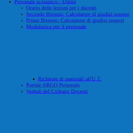
Personale scolastico - Utilità
Orario delle lezioni per i docenti
Secondo Biennio: Calcolatore di giudizi sospesi
Primo Biennio: Calcolatore di giudizi sospesi
Modulistica per il personale
Richieste di materiali all'U.T.
Portale ARGO Personale
Verbali del Collegio Docenti