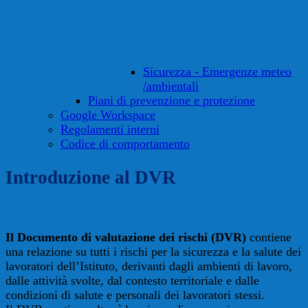
Sicurezza - Emergenze meteo
/ambientali
Piani di prevenzione e protezione
Google Workspace
Regolamenti interni
Codice di comportamento
Introduzione al DVR
Il Documento di valutazione dei rischi (DVR)
contiene
una relazione su tutti i rischi per la sicurezza e la salute dei
lavoratori dell’Istituto, derivanti dagli ambienti di lavoro,
dalle attività svolte, dal contesto territoriale e dalle
condizioni di salute e personali dei lavoratori stessi.