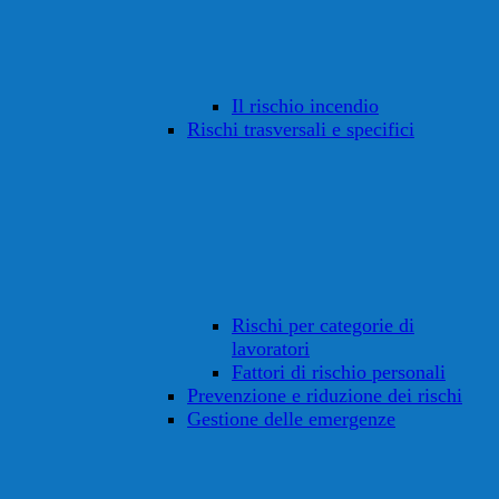
Il rischio incendio
Rischi trasversali e specifici
Rischi per categorie di
lavoratori
Fattori di rischio personali
Prevenzione e riduzione dei rischi
Gestione delle emergenze