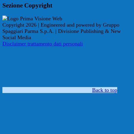
Sezione Copyright
Copyright 2026 | Engineered and powered by Gruppo
Spaggiari Parma S.p.A. | Divisione Publishing & New
Social Media
Disclaimer trattamento dati personali
Back to top