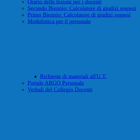
Orario delle lezioni per i docenti
Secondo Biennio: Calcolatore di giudizi sospesi
Primo Biennio: Calcolatore di giudizi sospesi
Modulistica per il personale
Richieste di materiali all'U.T.
Portale ARGO Personale
Verbali del Collegio Docenti