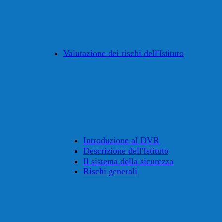
Valutazione dei rischi dell'Istituto
Introduzione al DVR
Descrizione dell'Istituto
Il sistema della sicurezza
Rischi generali