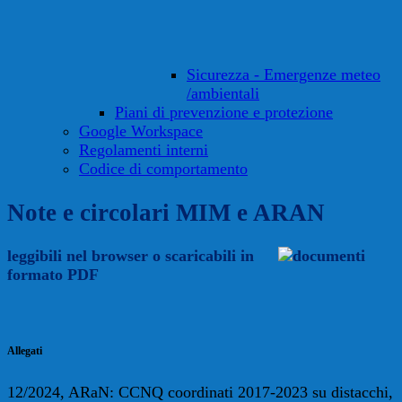
Sicurezza - Emergenze meteo
/ambientali
Piani di prevenzione e protezione
Google Workspace
Regolamenti interni
Codice di comportamento
Note e circolari MIM e ARAN
leggibili nel browser o scaricabili in
formato PDF
Allegati
12/2024, ARaN: CCNQ coordinati 2017-2023 su distacchi,