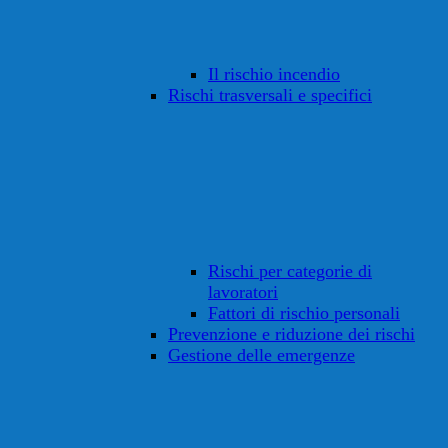
Il rischio incendio
Rischi trasversali e specifici
Rischi per categorie di
lavoratori
Fattori di rischio personali
Prevenzione e riduzione dei rischi
Gestione delle emergenze