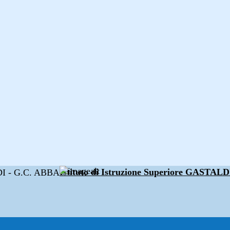
Istituto di Istruzione Superiore GAST